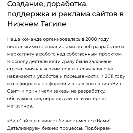
Создание, доработка,
поддержка и реклама сайтов в
Нижнем Тагиле
Наша команда организовалась в 2008 году
несколькими специалистами по веб разработке и
маркетингу в работе над собственным проектом.
В основу деятельности сразу были заложены
стремления к высоким показателям качества,
надежности, удобства и посещаемости. К 2011 году
мы официально оформились как компания «Виа
Сайт» и принимали заказы на разработку,
обслуживание, перенос сайтов и интернет
магазинов.
«Виа Сайт» развивает бизнес вместе с Вами!
Детализируем бизнес процессы. Подбираем