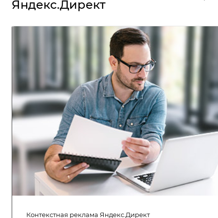
Яндекс.Директ
Контекстная реклама Яндекс.Директ