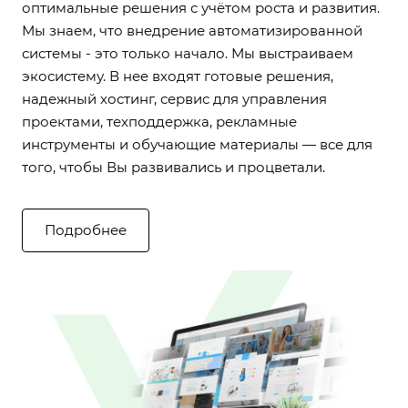
оптимальные решения с учётом роста и развития.
Мы знаем, что внедрение автоматизированной
системы - это только начало. Мы выстраиваем
экосистему. В нее входят готовые решения,
надежный хостинг, сервис для управления
проектами, техподдержка, рекламные
инструменты и обучающие материалы — все для
того, чтобы Вы развивались и процветали.
Подробнее