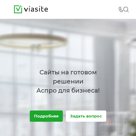
Сайты на готовом
решении
Аспро для бизнеса!
Подробнее
Задать вопрос