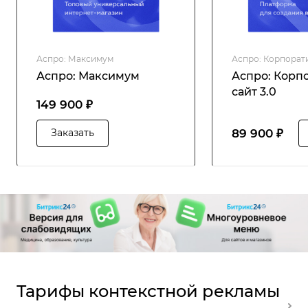
Аспро: Максимум
Аспро: Корпорати
Аспро: Максимум
Аспро: Корп
сайт 3.0
149 900 ₽
89 900 ₽
Заказать
Тарифы контекстной рекламы