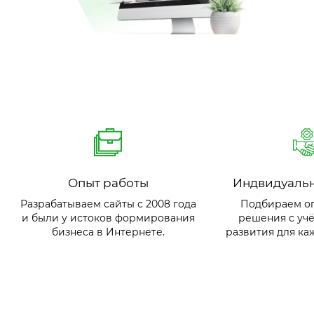
Опыт работы
Индвидуаль
Разрабатываем сайты с 2008 года
Подбираем о
и были у истоков формирования
решения с учё
бизнеса в Интернете.
развития для ка