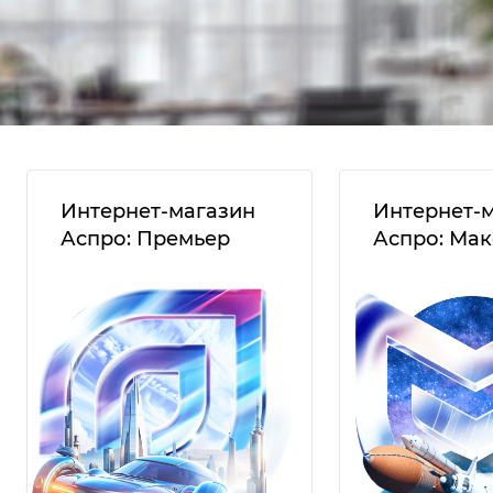
Интернет-магазин
Интернет-
Аспро: Премьер
Аспро: Ма