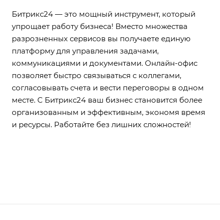
Битрикс24 — это мощный инструмент, который
упрощает работу бизнеса! Вместо множества
разрозненных сервисов вы получаете единую
платформу для управления задачами,
коммуникациями и документами. Онлайн-офис
позволяет быстро связываться с коллегами,
согласовывать счета и вести переговоры в одном
месте. С Битрикс24 ваш бизнес становится более
организованным и эффективным, экономя время
и ресурсы. Работайте без лишних сложностей!