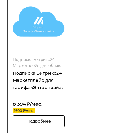
Подписка Битрикс24
Маркетплейс для облака
Подписка Битрикс24
Маркетплейс для
тарифа «Энтерпрайз»
8 394 ₽/мес.
1600 ₽/мес.
Подробнее