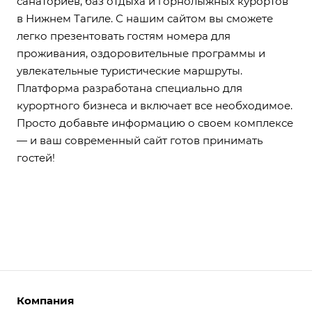
санаториев, баз отдыха и горнолыжных курортов
в Нижнем Тагиле. С нашим сайтом вы сможете
легко презентовать гостям номера для
проживания, оздоровительные программы и
увлекательные туристические маршруты.
Платформа разработана специально для
курортного бизнеса и включает все необходимое.
Просто добавьте информацию о своем комплексе
— и ваш современный сайт готов принимать
гостей!
Компания