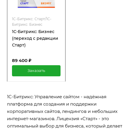
1С-Битрикс: Старт/1С-
Битрикс: Бизнес
1С-Битрикс: Бизнес
(переход с редакции
Старт)
89 400 ₽
Заказать
1С-Битрикс: Управление сайтом - надёжная
платформа для создания и поддержки
корпоративных сайтов, лендингов и небольших
интернет-магазинов. Лицензия «Старт» - это
оптимальный выбор для бизнеса, который делает