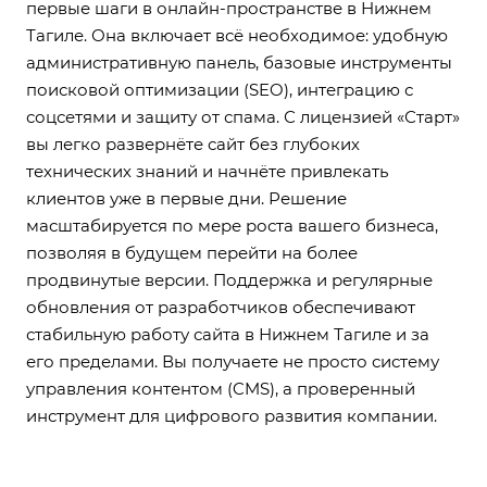
первые шаги в онлайн-пространстве в Нижнем
Тагиле. Она включает всё необходимое: удобную
административную панель, базовые инструменты
поисковой оптимизации (SEO), интеграцию с
соцсетями и защиту от спама. С лицензией «Старт»
вы легко развернёте сайт без глубоких
технических знаний и начнёте привлекать
клиентов уже в первые дни. Решение
масштабируется по мере роста вашего бизнеса,
позволяя в будущем перейти на более
продвинутые версии. Поддержка и регулярные
обновления от разработчиков обеспечивают
стабильную работу сайта в Нижнем Тагиле и за
его пределами. Вы получаете не просто систему
управления контентом (CMS), а проверенный
инструмент для цифрового развития компании.