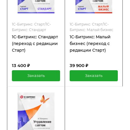
1С-Битрикс: Старт/1С-
1С-Битрикс: Старт/1С-
Битрикс: Стандарт
Битрикс: Малый бизнес
1С-Битрикс: Стандарт
1С-Битрикс: Малый
(переход с редакции
бизнес (переход с
Старт)
редакции Старт)
13 400 ₽
39 900 ₽
Заказать
Заказать