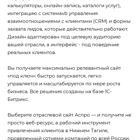
калькуляторы, онлайн-запись, каталоги услуг),
интеграцию с системаvb управления
взаимоотношениями с клиентами (CRM) и формы
захвата лидов, которые действительно работают.
Дизайн адаптирован под целевую аудиторию
вашей отрасли, а интерфейс - под поведение
реальных клиентов.
Вы получаете максимально релевантный сайт
«под ключ»: быстро запускается, легко
управляется и масштабируется по мере роста
бизнеса. Все решения созданы на базе 1С-
Битрикс.
Выберите отраслевой сайт Аспро — и получите не
просто веб-ресурс, а рабочий инструмент
привлечения клиентов в Нижнем Тагиле,
проверенный сотнями компаний по всей России.