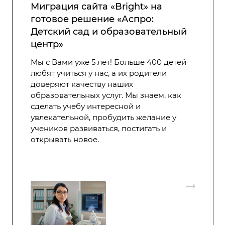
Миграция сайта «Bright» на
готовое решение «Аспро:
Детский сад и образовательный
центр»
Мы с Вами уже 5 лет! Больше 400 детей
любят учиться у нас, а их родители
доверяют качеству наших
образовательных услуг. Мы знаем, как
сделать учебу интересной и
увлекательной, пробудить желание у
учеников развиваться, постигать и
открывать новое.