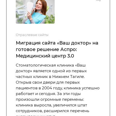
Отраслевые сайты
Миграция сайта «Ваш доктор» на
готовое решение Аспро:
Медицинский центр 3.0
Стоматологическая клиника «Ваш
доктор» является одной из первых
частных клиник в Нижнем Тагиле.
Открыв свои двери для первых
пациентов в 2004 году, клиника успешно
работает и сегодня. За эти годы
произошли огромные перемены:
клиника выросла, увеличился штат
сотрудников, расширился перечень