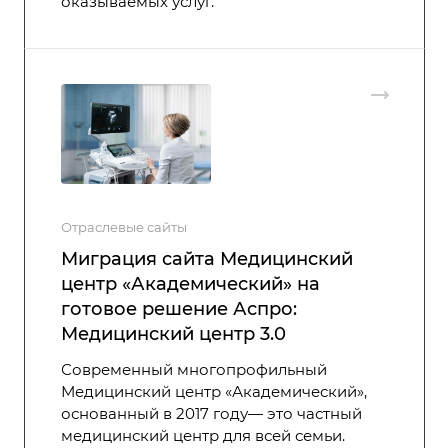
оказываемых услуг.
Отраслевые сайты
Миграция сайта Медицинский
центр «Академический» на
готовое решение Аспро:
Медицинский центр 3.0
Современный многопрофильный
Медицинский центр «Академический»,
основанный в 2017 году— это частный
медицинский центр для всей семьи.