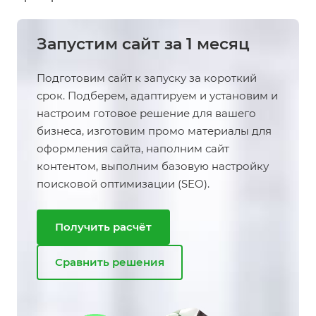
Запустим сайт за 1 месяц
Подготовим сайт к запуску за короткий
срок. Подберем, адаптируем и установим и
настроим готовое решение для вашего
бизнеса, изготовим промо материалы для
оформления сайта, наполним сайт
контентом, выполним базовую настройку
поисковой оптимизации (SEO).
Получить расчёт
Сравнить решения