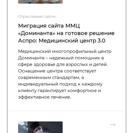
Отраслевые сайты
Миграция сайта ММЦ
«Доминанта» на готовое решение
Аспро: Медицинский центр 3.0
Медицинский многопрофильный центр
Доминанта – надежный помощник в
сфере здоровья для взрослых и детей.
Оснащение центра соответствует
современным стандартам, а
индивидуальный подход к каждому
клиенту гарантирует комфортное и
эффективное лечение.