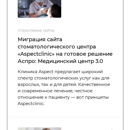
Отраслевые сайты
Миграция сайта
стоматологического центра
«Aspectclinic» на готовое решение
Аспро: Медицинский центр 3.0
Клиника Aspect предлагает широкий
спектр стоматологических услуг как для
взрослых, так и для детей. Качественное
и современное лечение, честное
отношение к пациенту — вот принципы
Aspectclinic.