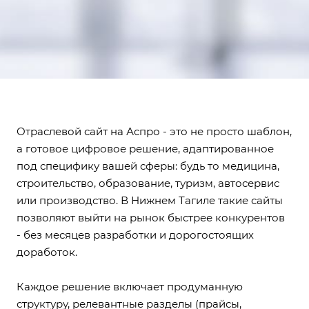
Отраслевой сайт на Аспро - это не просто шаблон,
а готовое цифровое решение, адаптированное
под специфику вашей сферы: будь то медицина,
строительство, образование, туризм, автосервис
или производство. В Нижнем Тагиле такие сайты
позволяют выйти на рынок быстрее конкурентов
- без месяцев разработки и дорогостоящих
доработок.
Каждое решение включает продуманную
структуру, релевантные разделы (прайсы,