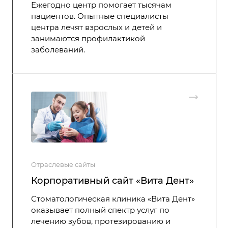
Ежегодно центр помогает тысячам
пациентов. Опытные специалисты
центра лечят взрослых и детей и
занимаются профилактикой
заболеваний.
Отраслевые сайты
Корпоративный сайт «Вита Дент»
Стоматологическая клиника «Вита Дент»
оказывает полный спектр услуг по
лечению зубов, протезированию и