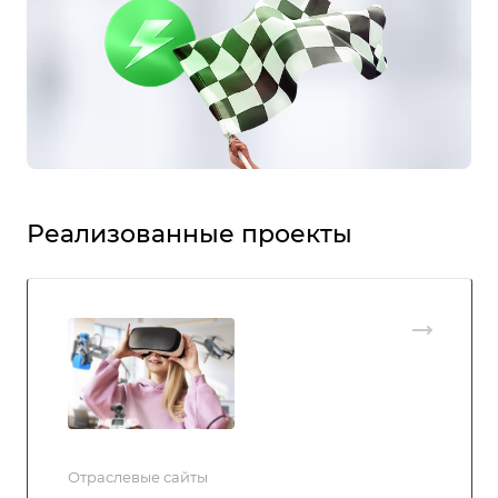
Реализованные проекты
Отраслевые сайты