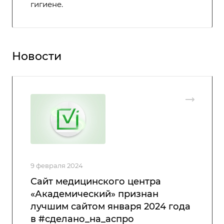
гигиене.
Новости
9 февраля 2024
Сайт медицинского центра
«Академический» признан
лучшим сайтом января 2024 года
в #сделано_на_аспро