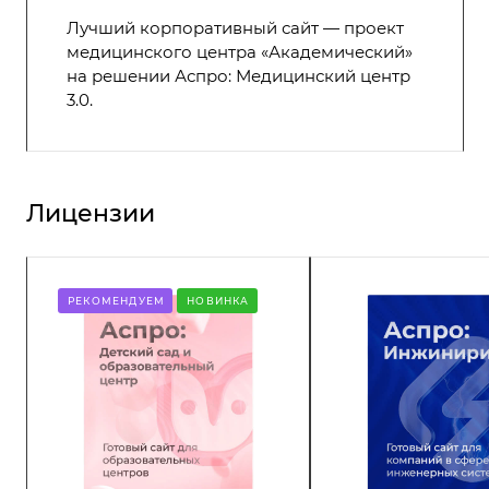
Лучший корпоративный сайт — проект
медицинского центра «Академический»
на решении Аспро: Медицинский центр
3.0.
Лицензии
РЕКОМЕНДУЕМ
НОВИНКА