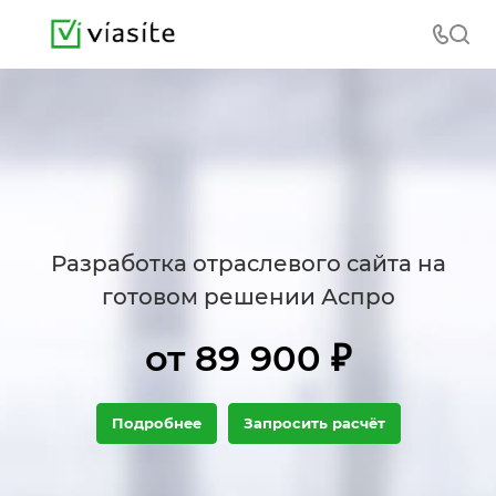
Разработка отраслевого сайта на
готовом решении Аспро
от 89 900 ₽
Подробнее
Запросить расчёт