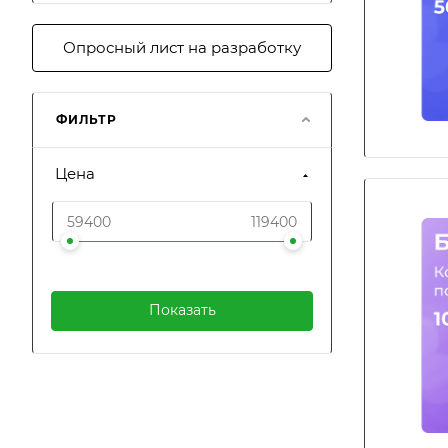
Опросный лист на разработку
ФИЛЬТР
Цена