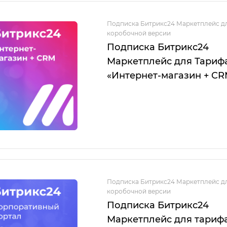
Подписка Битрикс24 Маркетплейс д
коробочной версии
Подписка Битрикс24
Маркетплейс для Тариф
«Интернет-магазин + CR
Подписка Битрикс24 Маркетплейс д
коробочной версии
Подписка Битрикс24
Маркетплейс для тариф