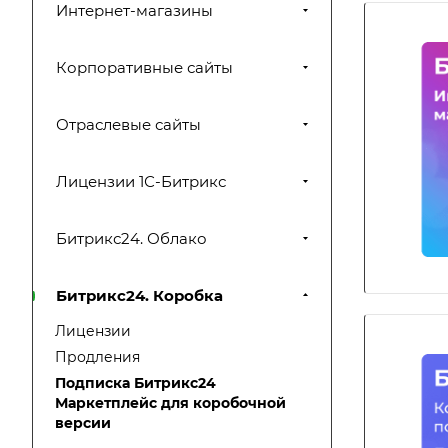
Интернет-магазины
Корпоративные сайты
Отраслевые сайты
Лицензии 1С-Битрикс
Битрикс24. Облако
Битрикс24. Коробка
Лицензии
Продления
Подписка Битрикс24
Маркетплейс для коробочной
версии