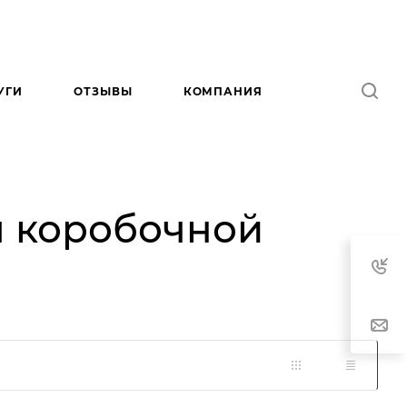
УГИ
ОТЗЫВЫ
КОМПАНИЯ
я коробочной