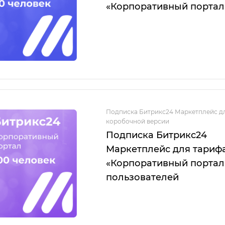
«Корпоративный портал
Подписка Битрикс24 Маркетплейс д
коробочной версии
Подписка Битрикс24
Маркетплейс для тариф
«Корпоративный портал
пользователей