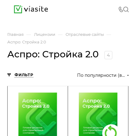
—
—
—
Главная
Лицензии
Отраслевые сайты
Аспро: Стройка 2.0
Аспро: Стройка 2.0
4
ФИЛЬТР
По популярности (возрастание)