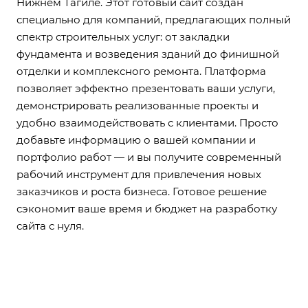
Нижнем Тагиле. Этот готовый сайт создан
специально для компаний, предлагающих полный
спектр строительных услуг: от закладки
фундамента и возведения зданий до финишной
отделки и комплексного ремонта. Платформа
позволяет эффектно презентовать ваши услуги,
демонстрировать реализованные проекты и
удобно взаимодействовать с клиентами. Просто
добавьте информацию о вашей компании и
портфолио работ — и вы получите современный
рабочий инструмент для привлечения новых
заказчиков и роста бизнеса. Готовое решение
сэкономит ваше время и бюджет на разработку
сайта с нуля.