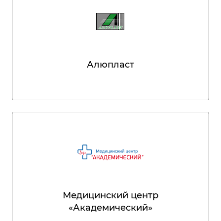
Алюпласт
Медицинский центр
«Академический»