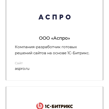
ООО «Аспро»
Компания-разработчик готовых
решений сайтов на основе 1С-Битрикс.
Сайт
aspro.ru