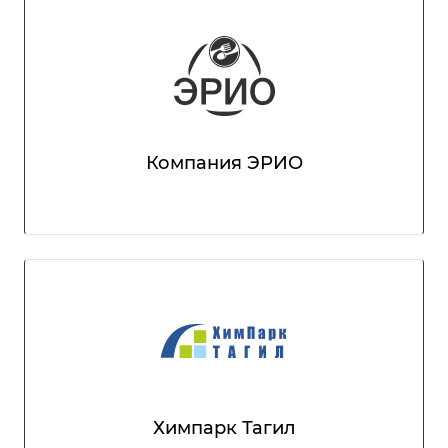
Компания ЭРИО
Химпарк Тагил