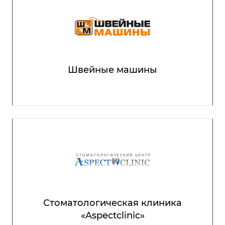
Швейные машины
Стоматологическая клиника
«Aspectclinic»