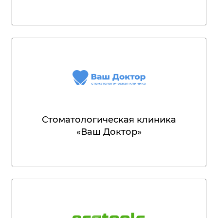
Стоматологическая клиника
«Ваш Доктор»