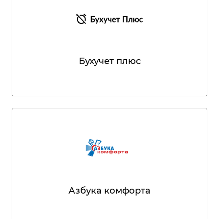
Бухучет плюс
Азбука комфорта