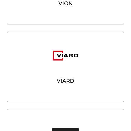
VION
VIARD