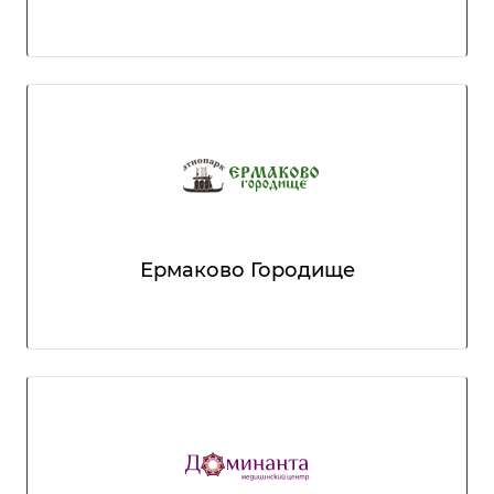
Ермаково Городище