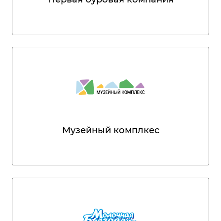
Музейный комплкес