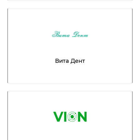
Вита Дент