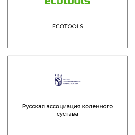
ECOTOOLS
Русская ассоциация коленного
сустава