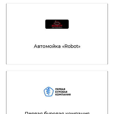
Автомойка «Robot»
Первая буровая компания