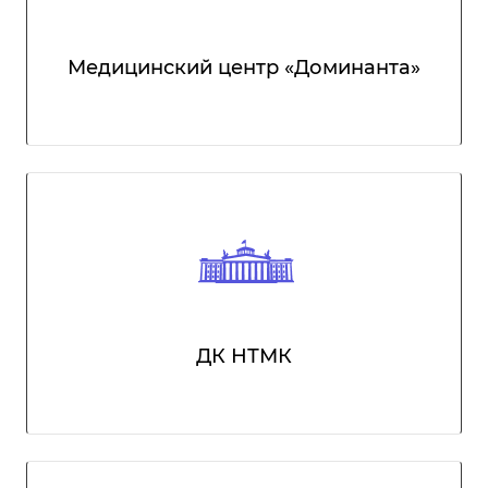
Медицинский центр «Доминанта»
ДК НТМК