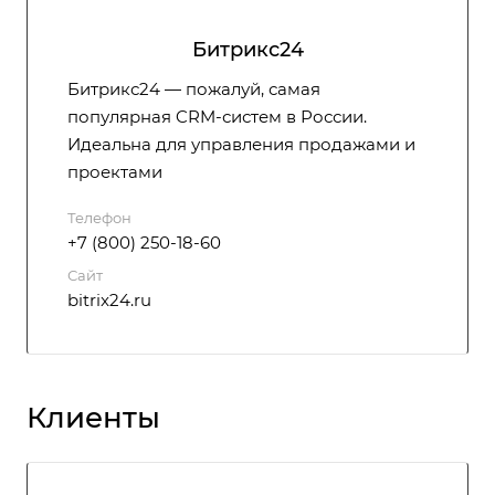
Битрикс24
Битрикс24 — пожалуй, самая
популярная CRM-систем в России.
Идеальна для управления продажами и
проектами
Телефон
+7 (800) 250-18-60
Сайт
bitrix24.ru
Клиенты