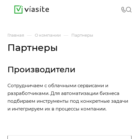
—
—
Главная
О компании
Партнеры
Партнеры
Производители
Сотрудничаем с облачными сервисами и
разработчиками. Для автоматизации бизнеса
подбираем инструменты под конкретные задачи
и интегрируем их в процессы компании.