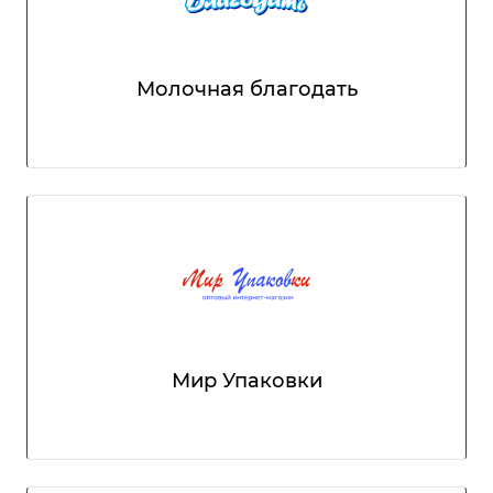
Молочная благодать
Мир Упаковки