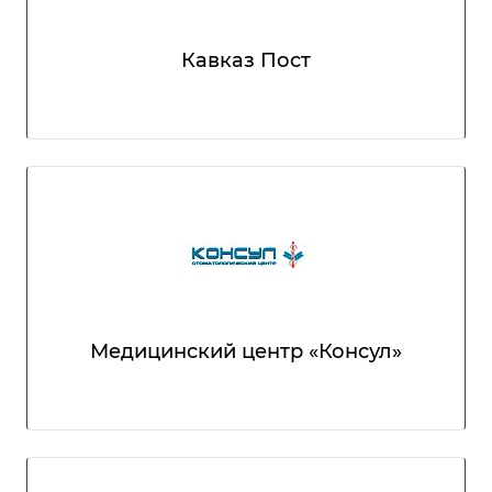
Кавказ Пост
Медицинский центр «Консул»