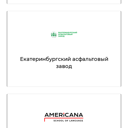
Екатеринбургский асфальтовый
завод