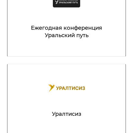
Ежегодная конференция
Уральский путь
Уралтисиз