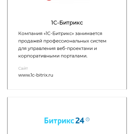
1С-Битрикс
Компания «1С-Битрикс» занимается
продажей профессиональных систем
для управления веб-проектами и
корпоративными порталами.
Сайт
www.1c-bitrix.ru