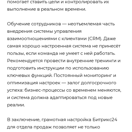
помогает ставить цели и контролировать их
выполнение в реальном времени.
Обучение сотрудников — неотъемлемая часть
внедрения системы управления
взаимоотношениями с клиентами (CRM). Даже
самая хорошо настроенная система не принесёт
пользы, если команда не умеет с ней работать.
Рекомендуется провести внутренние тренинги и
подготовить инструкции по использованию
ключевых функций. Постоянный мониторинг и
оптимизация настроек — залог долгосрочного
успеха: бизнес-процессы со временем меняются,
и система должна адаптироваться под новые
реалии.
В заключение, грамотная настройка Битрикс24
для отдела продаж позволяет не только