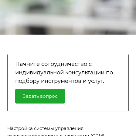
Начните сотрудничество с
индивидуальной консультации по
подбору инструментов и услуг.
Задать вопрос
Настройка системы управления
взаимоотношениями с клиентами (CRM)