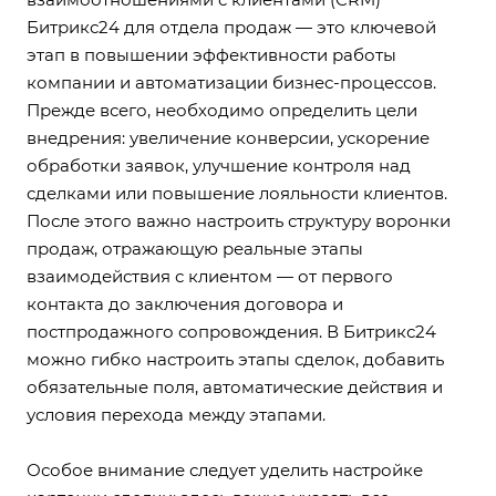
Битрикс24 для отдела продаж — это ключевой
этап в повышении эффективности работы
компании и автоматизации бизнес-процессов.
Прежде всего, необходимо определить цели
внедрения: увеличение конверсии, ускорение
обработки заявок, улучшение контроля над
сделками или повышение лояльности клиентов.
После этого важно настроить структуру воронки
продаж, отражающую реальные этапы
взаимодействия с клиентом — от первого
контакта до заключения договора и
постпродажного сопровождения. В Битрикс24
можно гибко настроить этапы сделок, добавить
обязательные поля, автоматические действия и
условия перехода между этапами.
Особое внимание следует уделить настройке