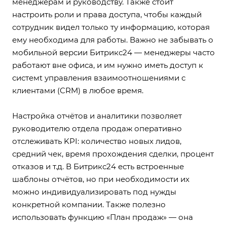
менеджерам и руководству. Также стоит
настроить роли и права доступа, чтобы каждый
сотрудник видел только ту информацию, которая
ему необходима для работы. Важно не забывать о
мобильной версии Битрикс24 — менеджеры часто
работают вне офиса, и им нужно иметь доступ к
системt управления взаимоотношениями с
клиентами (CRM) в любое время.
Настройка отчётов и аналитики позволяет
руководителю отдела продаж оперативно
отслеживать KPI: количество новых лидов,
средний чек, время прохождения сделки, процент
отказов и т.д. В Битрикс24 есть встроенные
шаблоны отчётов, но при необходимости их
можно индивидуализировать под нужды
конкретной компании. Также полезно
использовать функцию «План продаж» — она