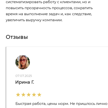
систематизировать работу с клиентами, но и
повысить прозрачность процессов, сократить
время на выполнение задач и, как следствие,
увеличить выручку компании.
Отзывы
07.07.2025
Ирина Г.
Быстрая работа, цены норм. Не пришлось лично