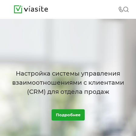
Настройка системы управления
взаимоотношениями с клиентами
(CRM) для отдела продаж
Подробнее