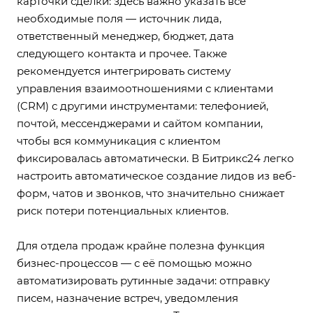
карточки сделки: здесь важно указать все
необходимые поля — источник лида,
ответственный менеджер, бюджет, дата
следующего контакта и прочее. Также
рекомендуется интегрировать систему
управления взаимоотношениями с клиентами
(CRM) с другими инструментами: телефонией,
почтой, мессенджерами и сайтом компании,
чтобы вся коммуникация с клиентом
фиксировалась автоматически. В Битрикс24 легко
настроить автоматическое создание лидов из веб-
форм, чатов и звонков, что значительно снижает
риск потери потенциальных клиентов.
Для отдела продаж крайне полезна функция
бизнес-процессов — с её помощью можно
автоматизировать рутинные задачи: отправку
писем, назначение встреч, уведомления