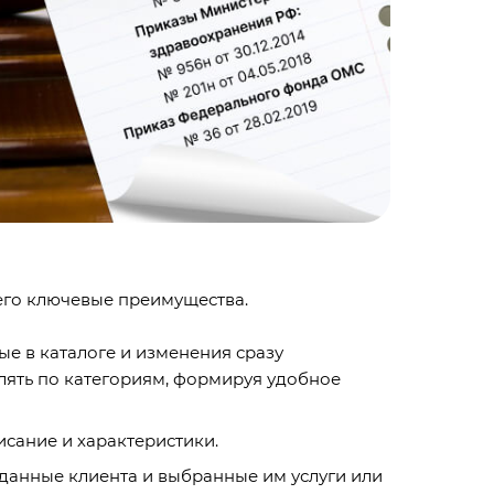
 его ключевые преимущества.
ые в каталоге и изменения сразу
елять по категориям, формируя удобное
исание и характеристики.
 данные клиента и выбранные им услуги или