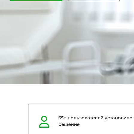
65+ пользователей установило
решение