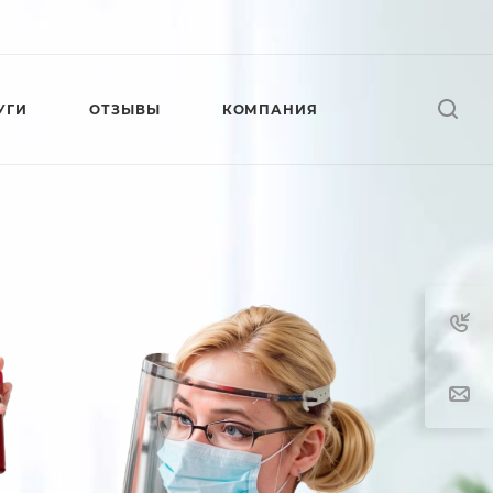
УГИ
ОТЗЫВЫ
КОМПАНИЯ