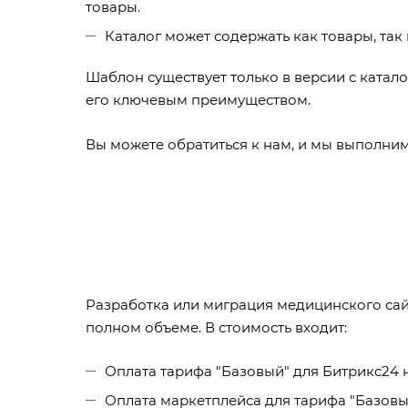
товары.
Каталог может содержать как товары, так 
Шаблон существует только в версии с катал
его ключевым преимуществом.
Вы можете обратиться к нам, и мы выполним 
Разработка или миграция медицинского сайт
полном объеме. В стоимость входит:
Оплата тарифа "Базовый" для Битрикс24 
Оплата маркетплейса для тарифа "Базовы