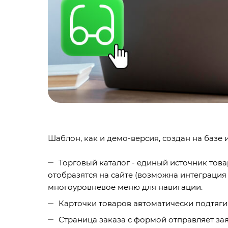
Шаблон, как и демо-версия, создан на базе
Торговый каталог - единый источник това
отобразятся на сайте (возможна интеграция
многоуровневое меню для навигации.
Карточки товаров автоматически подтягив
Страница заказа с формой отправляет за