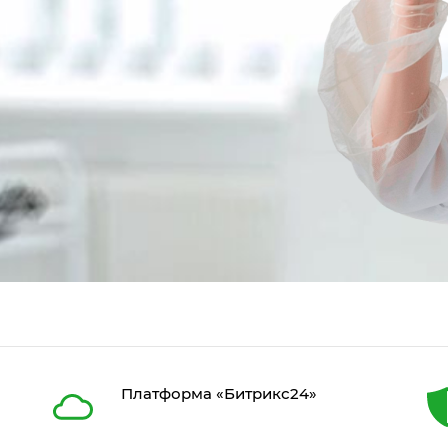
Платформа «Битрикс24»