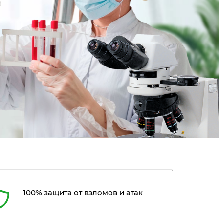
100% защита от взломов и атак