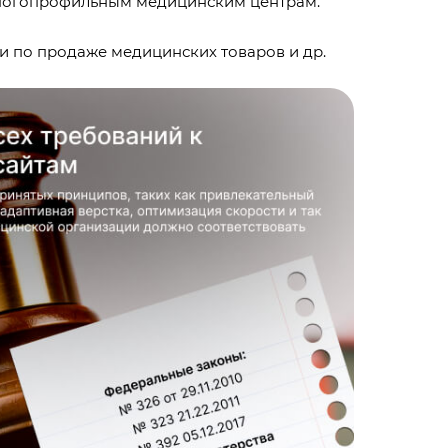
Многопрофильным медицинским центрам.
и по продаже медицинских товаров и др.