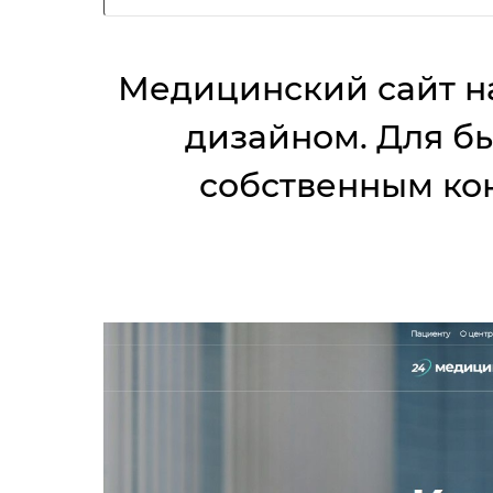
Медицинский сайт на
дизайном. Для бы
собственным ко