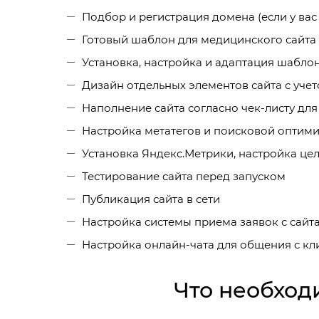
Подбор и регистрация домена (если у вас 
Готовый шаблон для медицинского сайта
Установка, настройка и адаптация шабло
Дизайн отдельных элементов сайта с уче
Наполнение сайта согласно чек-листу д
Настройка метатегов и поисковой оптими
Установка Яндекс.Метрики, настройка цел
Тестирование сайта перед запуском
Публикация сайта в сети
Настройка системы приема заявок с сайт
Настройка онлайн-чата для общения с кл
Что необход