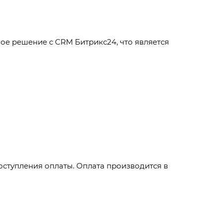
ое решение с CRM Битрикс24, что является
оступления оплаты. Оплата производится в