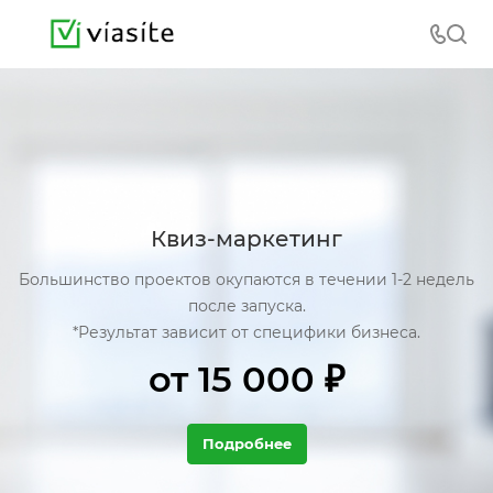
Квиз-маркетинг
Большинство проектов окупаются в течении 1-2 недель
после запуска.
*Результат зависит от специфики бизнеса.
от 15 000 ₽
Подробнее