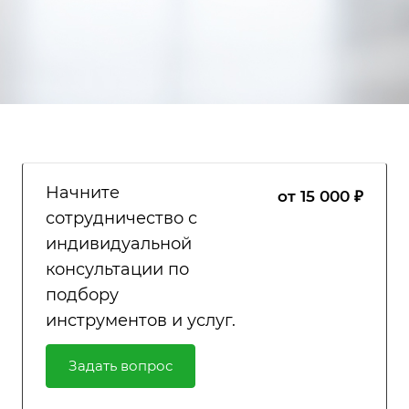
Начните
от 15 000 ₽
сотрудничество с
индивидуальной
консультации по
подбору
инструментов и услуг.
Задать вопрос