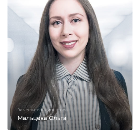
Заместитель директора
Мальцева Ольга