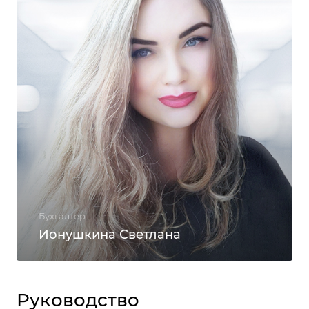
Бухгалтер
Ионушкина Светлана
Руководство