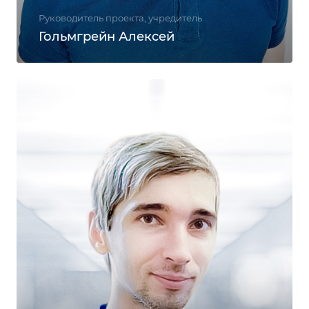
Руководитель проекта, учредитель
Гольмгрейн Алексей