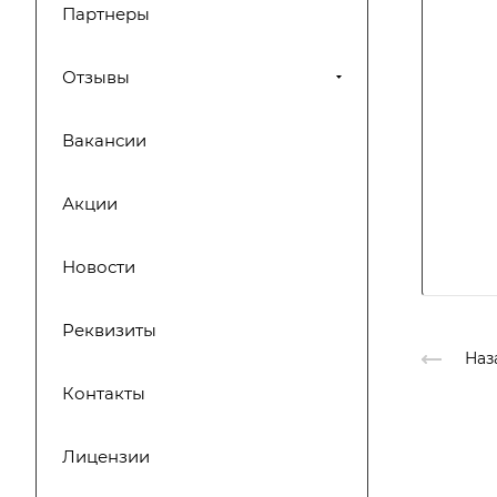
Партнеры
Отзывы
Вакансии
Акции
Новости
Реквизиты
Наз
Контакты
Лицензии