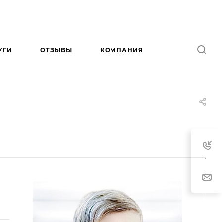
УГИ
ОТЗЫВЫ
КОМПАНИЯ