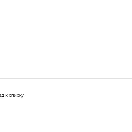
ад к списку