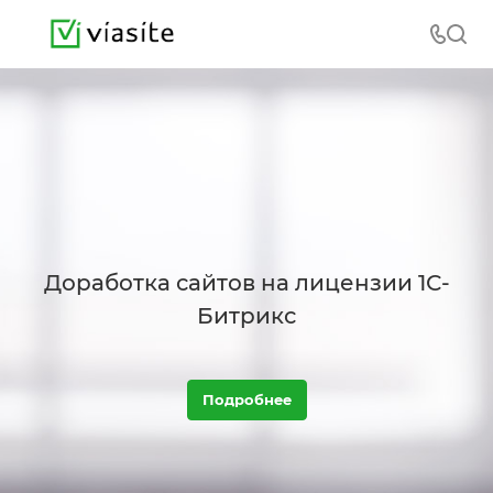
Доработка сайтов на лицензии 1С-
Битрикс
Подробнее