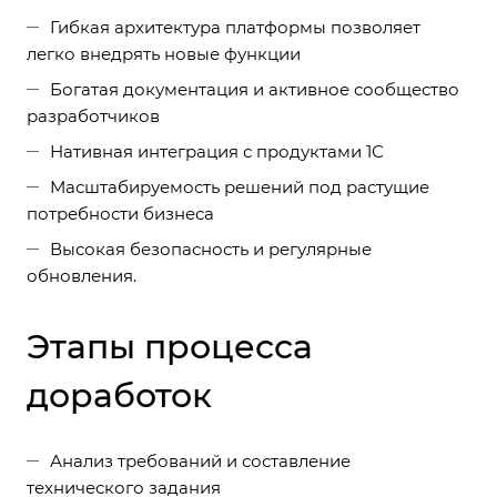
Гибкая архитектура платформы позволяет
легко внедрять новые функции
Богатая документация и активное сообщество
разработчиков
Нативная интеграция с продуктами 1С
Масштабируемость решений под растущие
потребности бизнеса
Высокая безопасность и регулярные
обновления.
Этапы процесса
доработок
Анализ требований и составление
технического задания