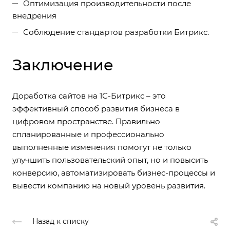
Оптимизация производительности после
внедрения
Соблюдение стандартов разработки Битрикс.
Заключение
Доработка сайтов на 1С-Битрикс – это
эффективный способ развития бизнеса в
цифровом пространстве. Правильно
спланированные и профессионально
выполненные изменения помогут не только
улучшить пользовательский опыт, но и повысить
конверсию, автоматизировать бизнес-процессы и
вывести компанию на новый уровень развития.
Назад к списку