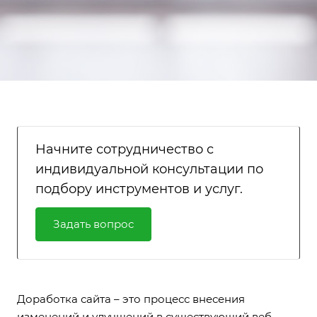
Начните сотрудничество с
индивидуальной консультации по
подбору инструментов и услуг.
Задать вопрос
Доработка сайта – это процесс внесения
изменений и улучшений в существующий веб-