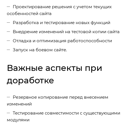
Проектирование решения с учетом текущих
особенностей сайта
Разработка и тестирование новых функций
Внедрение изменений на тестовой копии сайта
Отладка и оптимизация работоспособности
Запуск на боевом сайте.
Важные аспекты при
доработке
Резервное копирование перед внесением
изменений
Тестирование совместимости с существующими
модулями