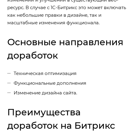
ресурс. В случае с 1С-Битрикс это может включать
как небольшие правки в дизайне, так и
масштабные изменения функционала.
Основные направления
доработок
Техническая оптимизация
Функциональные дополнения
Изменение дизайна сайта.
Преимущества
доработок на Битрикс