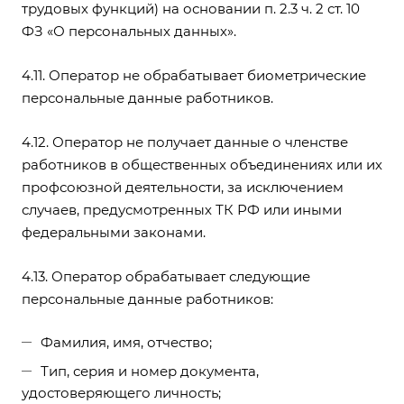
трудовых функций) на основании п. 2.3 ч. 2 ст. 10
ФЗ «О персональных данных».
4.11. Оператор не обрабатывает биометрические
персональные данные работников.
4.12. Оператор не получает данные о членстве
работников в общественных объединениях или их
профсоюзной деятельности, за исключением
случаев, предусмотренных ТК РФ или иными
федеральными законами.
4.13. Оператор обрабатывает следующие
персональные данные работников:
Фамилия, имя, отчество;
Тип, серия и номер документа,
удостоверяющего личность;