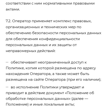
соответствии с ним нормативными правовыми
актами.
7.2. Оператор применяет комплекс правовых,
организационных и технических мер по
обеспечению безопасности персональных данных
для обеспечения конфиденциальности
персональных данных и их защиты от
неправомерных действий:
обеспечивает неограниченный доступ к
Политике, копия которой размещена по адресу
нахождения Оператора, а также может быть
размещена на сайте Оператора (при его наличии);
во исполнение Политики утверждает и
приводит в действие документ «Положение об
обработке персональных данных» (далее —
Положение) и иные локальные акты;