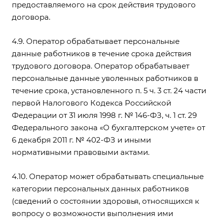
предоставляемого на срок действия трудового
договора.
4.9. Оператор обрабатывает персональные
данные работников в течение срока действия
трудового договора. Оператор обрабатывает
персональные данные уволенных работников в
течение срока, установленного п. 5 ч. 3 ст. 24 части
первой Налогового Кодекса Российской
Федерации от 31 июля 1998 г. № 146-ФЗ, ч. 1 ст. 29
Федерального закона «О бухгалтерском учете» от
6 декабря 2011 г. № 402-ФЗ и иными
нормативными правовыми актами.
4.10. Оператор может обрабатывать специальные
категории персональных данных работников
(сведений о состоянии здоровья, относящихся к
вопросу о возможности выполнения ими