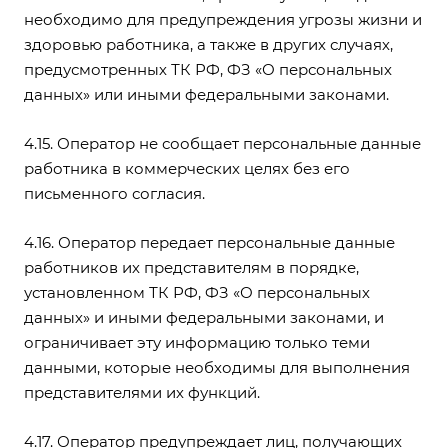
необходимо для предупреждения угрозы жизни и
здоровью работника, а также в других случаях,
предусмотренных ТК РФ, ФЗ «О персональных
данных» или иными федеральными законами.
4.15. Оператор не сообщает персональные данные
работника в коммерческих целях без его
письменного согласия.
4.16. Оператор передает персональные данные
работников их представителям в порядке,
установленном ТК РФ, ФЗ «О персональных
данных» и иными федеральными законами, и
ограничивает эту информацию только теми
данными, которые необходимы для выполнения
представителями их функций.
4.17. Оператор предупреждает лиц, получающих