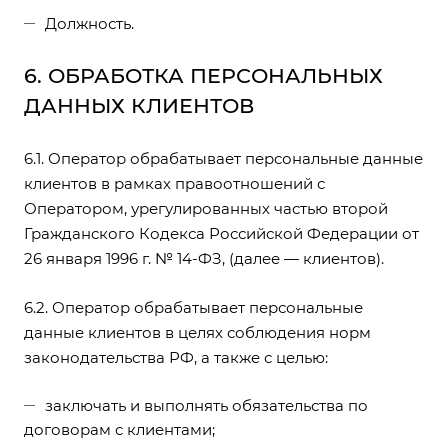
Должность.
6. ОБРАБОТКА ПЕРСОНАЛЬНЫХ
ДАННЫХ КЛИЕНТОВ
6.1. Оператор обрабатывает персональные данные
клиентов в рамках правоотношений с
Оператором, урегулированных частью второй
Гражданского Кодекса Российской Федерации от
26 января 1996 г. № 14-ФЗ, (далее — клиентов).
6.2. Оператор обрабатывает персональные
данные клиентов в целях соблюдения норм
законодательства РФ, а также с целью:
заключать и выполнять обязательства по
договорам с клиентами;