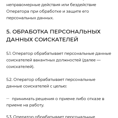
неправомерные действия или бездействие
Оператора при обработке и защите его
персональных данных.
5. ОБРАБОТКА ПЕРСОНАЛЬНЫХ
ДАННЫХ СОИСКАТЕЛЕЙ
5.1. Оператор обрабатывает персональные данные
соискателей вакантных должностей (далее —
соискателей).
5.2. Оператор обрабатывает персональные
данные соискателей с целью:
принимать решения о приеме либо отказе в
приеме на работу.
5.3. Оператор обрабатывает персональные