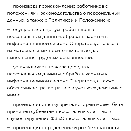
производит ознакомление работников с
положениями законодательства о персональных
данных, а также с Политикой и Положением;
осуществляет допуск работников к
персональным данным, обрабатываемым в
информационной системе Оператора, а также к
их материальным носителям только для
выполнения трудовых обязанностей;
устанавливает правила доступа к
персональным данным, обрабатываемым в
информационной системе Оператора, а также
обеспечивает регистрацию и учет всех действий с
ними;
производит оценку вреда, который может быть
причинен субъектам персональных данных в
случае нарушения ФЗ «О персональных данных»;
производит определение угроз безопасности