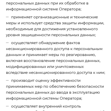
персональных данных при их обработке в
информационной системе Оператора;
применяет организационные и технические
меры и использует средства защиты информации,
необходимые для достижения установленного
уровня защищенности персональных данных;
осуществляет обнаружение фактов
несанкционированного доступа к персональным
данным и принимает меры по реагированию,
включая восстановление персональных данных,
модифицированных или уничтоженных
вследствие несанкционированного доступа к ним;
производит оценку эффективности
принимаемых мер по обеспечению безопасности
персональных данных до ввода в эксплуатацию
информационной системы Оператора;
осуществляет внутренний контроль