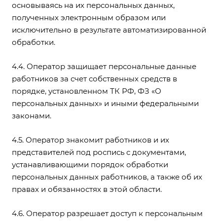
основываясь на их персональных данных,
полученных электронным образом или
исключительно в результате автоматизированной
обработки.
4.4. Оператор защищает персональные данные
работников за счет собственных средств в
порядке, установленном ТК РФ, ФЗ «О
персональных данных» и иными федеральными
законами.
4.5. Оператор знакомит работников и их
представителей под роспись с документами,
устанавливающими порядок обработки
персональных данных работников, а также об их
правах и обязанностях в этой области.
4.6. Оператор разрешает доступ к персональным