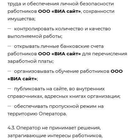
труда и обеспечения личной безопасности
работников
OOO «ВИА сайт»
, сохранности
имущества;
контролировать количество и качество
выполняемой работы;
открывать личные банковские счета
работников
OOO «ВИА сайт»
для перечисления
заработной платы;
организовывать обучение работников
OOO
«ВИА сайт»
;
публиковать на сайте, во внутренних
справочниках, адресных книгах организации;
обеспечивать пропускной режим на
территорию Оператора.
4.3. Оператор не принимает решения,
затрагивающие интересы работников,