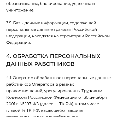
обезличивание, блокирование, удаление и
уничтожение.
3.5. Базы данных информации, содержащей
персональные данные граждан Российской
Федерации, находятся на территории Российской
Федерации.
4. ОБРАБОТКА ПЕРСОНАЛЬНЫХ
ДАННЫХ РАБОТНИКОВ
4.1. Оператор обрабатывает персональные данные
работников Оператора в рамках
правоотношений, урегулированных Трудовым
Кодексом Российской Федерации от 30 декабря
2001 г. № 197-ФЗ (далее — ТК РФ), в том числе
главой 14 ТК РФ, касающейся защиты
персональных данных работников.