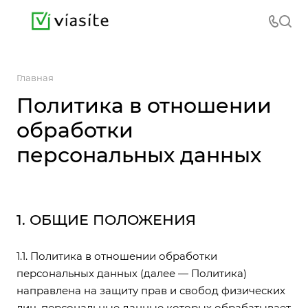
Главная
Политика в отношении
обработки
персональных данных
1. ОБЩИЕ ПОЛОЖЕНИЯ
1.1. Политика в отношении обработки
персональных данных (далее — Политика)
направлена на защиту прав и свобод физических
лиц, персональные данные которых обрабатывает