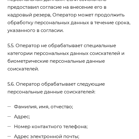
предоставил согласие на внесение его в
кадровый резерв, Оператор может продолжить
обработку персональных данных в течение срока,
указанного в согласии.
5.5. Оператор не обрабатывает специальные
категории персональных данных соискателей и
биометрические персональные данные
соискателей.
5.6. Оператор обрабатывает следующие
персональные данные соискателей:
Фамилия, имя, отчество;
Адрес;
Номер контактного телефона;
Адрес электронной почты;