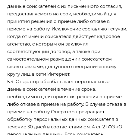
данные соискателей с их письменного согласия,
предоставляемого на срок, необходимый для
принятия решения о приеме либо отказе в
приеме на работу. Исключение составляют случаи,
когда от имени соискателя действует кадровое
агентство, с которым он заключил
соответствующий договор, а также при
самостоятельном размещении соискателем
своего резюме, доступного неограниченному
кругу лиц, в сети Интернет.
5.4. Оператор обрабатывает персональные
данные соискателей в течение срока,
необходимого для принятия решения о приеме
либо отказе в приеме на работу. В случае отказа в
приеме на работу Оператор прекращает
обработку персональных данных соискателя в
течение 30 дней в соответствии с ч. 4 ст. 21 ФЗ «О
персональных данных». Если соискатель