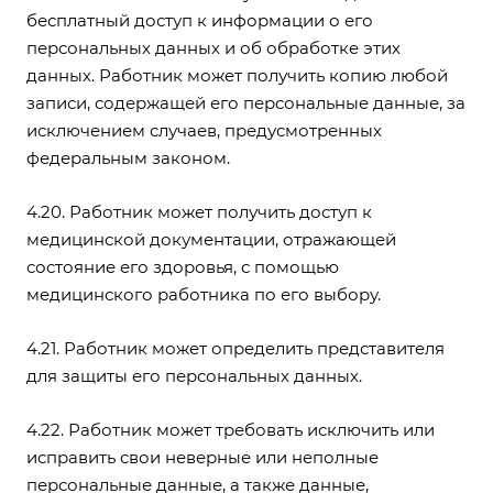
бесплатный доступ к информации о его
персональных данных и об обработке этих
данных. Работник может получить копию любой
записи, содержащей его персональные данные, за
исключением случаев, предусмотренных
федеральным законом.
4.20. Работник может получить доступ к
медицинской документации, отражающей
состояние его здоровья, с помощью
медицинского работника по его выбору.
4.21. Работник может определить представителя
для защиты его персональных данных.
4.22. Работник может требовать исключить или
исправить свои неверные или неполные
персональные данные, а также данные,