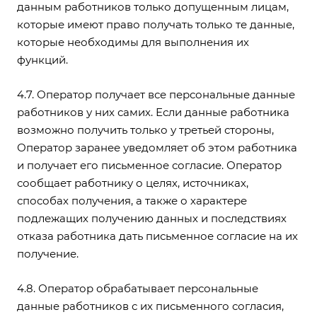
данным работников только допущенным лицам,
которые имеют право получать только те данные,
которые необходимы для выполнения их
функций.
4.7. Оператор получает все персональные данные
работников у них самих. Если данные работника
возможно получить только у третьей стороны,
Оператор заранее уведомляет об этом работника
и получает его письменное согласие. Оператор
сообщает работнику о целях, источниках,
способах получения, а также о характере
подлежащих получению данных и последствиях
отказа работника дать письменное согласие на их
получение.
4.8. Оператор обрабатывает персональные
данные работников с их письменного согласия,