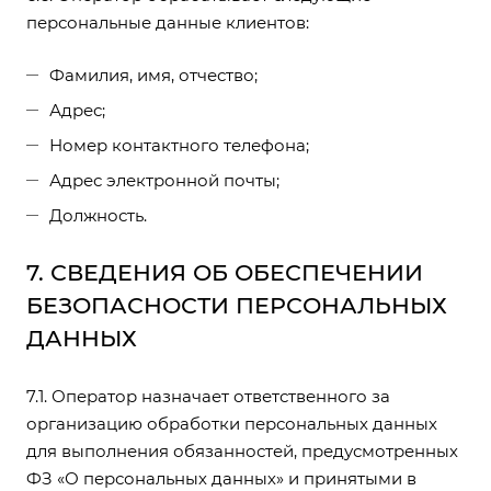
персональные данные клиентов:
Фамилия, имя, отчество;
Адрес;
Номер контактного телефона;
Адрес электронной почты;
Должность.
7. СВЕДЕНИЯ ОБ ОБЕСПЕЧЕНИИ
БЕЗОПАСНОСТИ ПЕРСОНАЛЬНЫХ
ДАННЫХ
7.1. Оператор назначает ответственного за
организацию обработки персональных данных
для выполнения обязанностей, предусмотренных
ФЗ «О персональных данных» и принятыми в