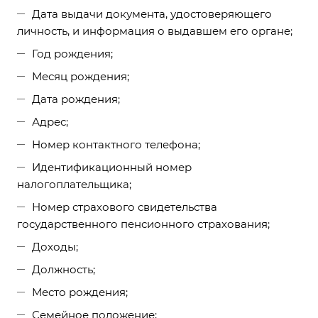
Дата выдачи документа, удостоверяющего
личность, и информация о выдавшем его органе;
Год рождения;
Месяц рождения;
Дата рождения;
Адрес;
Номер контактного телефона;
Идентификационный номер
налогоплательщика;
Номер страхового свидетельства
государственного пенсионного страхования;
Доходы;
Должность;
Место рождения;
Семейное положение;