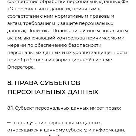
соответствия обработки персональных данных ФЗ
«О персональных данных», принятым в
соответствии с ним нормативным правовым
актам, требованиям к защите персональных
данных, Политике, Положению и иным локальным
актам, включающий контроль за принимаемыми
мерами по обеспечению безопасности
персональных данных и их уровня защищенности
при обработке в информационной системе
Оператора.
8. ПРАВА СУБЪЕКТОВ
ПЕРСОНАЛЬНЫХ ДАННЫХ
8.1. Субъект персональных данных имеет право:
на получение персональных данных,
относящихся к данному субъекту, и информации,