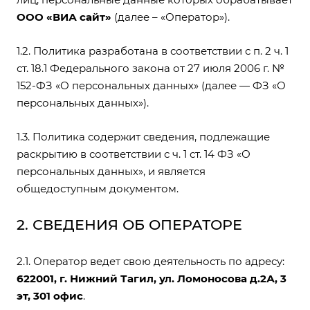
OOO «ВИА сайт»
(далее – «Оператор»).
1.2. Политика разработана в соответствии с п. 2 ч. 1
ст. 18.1 Федерального закона от 27 июля 2006 г. №
152-ФЗ «О персональных данных» (далее — ФЗ «О
персональных данных»).
1.3. Политика содержит сведения, подлежащие
раскрытию в соответствии с ч. 1 ст. 14 ФЗ «О
персональных данных», и является
общедоступным документом.
2. СВЕДЕНИЯ ОБ ОПЕРАТОРЕ
2.1. Оператор ведет свою деятельность по адресу:
622001, г. Нижний Тагил, ул. Ломоносова д.2А, 3
эт, 301 офис
.