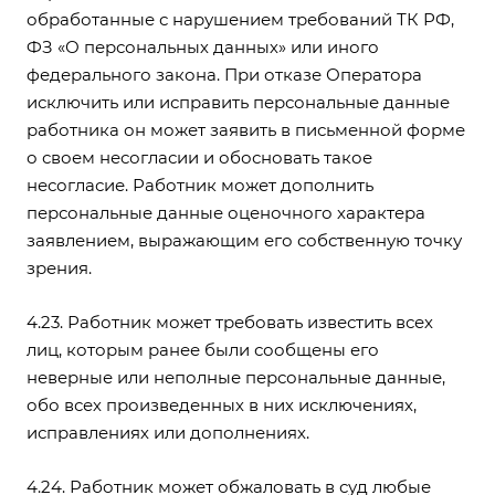
обработанные с нарушением требований ТК РФ,
ФЗ «О персональных данных» или иного
федерального закона. При отказе Оператора
исключить или исправить персональные данные
работника он может заявить в письменной форме
о своем несогласии и обосновать такое
несогласие. Работник может дополнить
персональные данные оценочного характера
заявлением, выражающим его собственную точку
зрения.
4.23. Работник может требовать известить всех
лиц, которым ранее были сообщены его
неверные или неполные персональные данные,
обо всех произведенных в них исключениях,
исправлениях или дополнениях.
4.24. Работник может обжаловать в суд любые