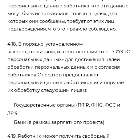
персональные данные работника, что эти данные
могут быть использованы только в целях, для
которых они сообщены, требует от этих лиц
подтверждения, что это правило соблюдено.
4.18. В порядке, установленном
законодательством, и в соответствии со ст. 7 ФЗ «О
персональных данных» для достижения целей
обработки персональных данных и с согласия
работников Оператор предоставляет
персональные данные работников или поручает
их обработку следующим лицам:
Государственные органы (ПФР, ФНС, ФСС и
др.);
Банк (в рамках зарплатного проекта).
4.19. Работник может получить свободный