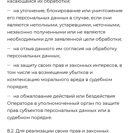
касающейся их обработки;
на уточнение, блокирование или уничтожение
его персональных данных в случае, если они
являются неполными, устаревшими, неточными,
незаконно полученными или не являются
необходимыми для заявленной цели обработки;
на отзыв данного им согласия на обработку
персональных данных;
на защиту своих прав и законных интересов, в
том числе на возмещение убытков и
компенсацию морального вреда в судебном
порядке;
на обжалование действий или бездействия
Оператора в уполномоченный орган по защите
прав субъектов персональных данных или в
судебном порядке.
8.2. Для реализации своих прав и законных