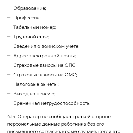
Образование;
Профессия;
Табельный номер;
Трудовой стаж;
Сведения о воинском учете;
Адрес электронной почты;
Страховые взносы на ОПС;
Страховые взносы на ОМС;
Налоговые вычеты;
Выход на пенсию;
Временная нетрудоспособность.
4.14. Оператор не сообщает третьей стороне
персональные данные работника без его
письменного согласия, кроме случаев, когда это