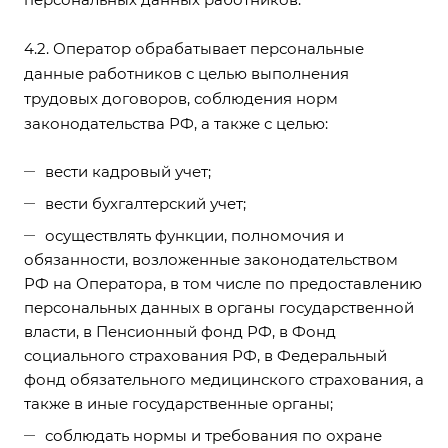
4.2. Оператор обрабатывает персональные
данные работников с целью выполнения
трудовых договоров, соблюдения норм
законодательства РФ, а также с целью:
вести кадровый учет;
вести бухгалтерский учет;
осуществлять функции, полномочия и
обязанности, возложенные законодательством
РФ на Оператора, в том числе по предоставлению
персональных данных в органы государственной
власти, в Пенсионный фонд РФ, в Фонд
социального страхования РФ, в Федеральный
фонд обязательного медицинского страхования, а
также в иные государственные органы;
соблюдать нормы и требования по охране