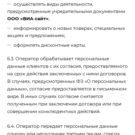
осуществлять виды деятельности,
предусмотренные учредительными документами
OOO «ВИА сайт»
;
информировать о новых товарах, специальных
акциях и предложениях;
оформлять дисконтные карты.
6.3. Оператор обрабатывает персональные
данные клиентов с их согласия, предоставляемого
на срок действия заключенных с ними договоров.
В случаях, предусмотренных ФЗ «О персональных
данных», согласие предоставляется в письменном
виде. В иных случаях согласие считается
полученным при заключении договора или при
совершении конклюдентных действий.
6.4. Оператор передает персональные данные
одному или нескольким третьим лицам, список