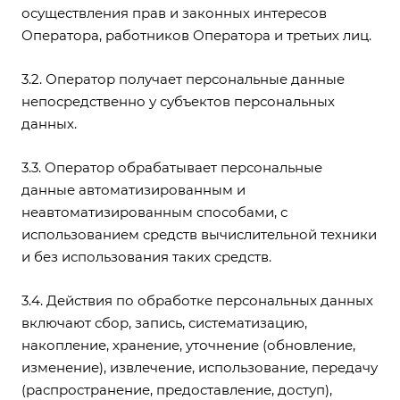
осуществления прав и законных интересов
Оператора, работников Оператора и третьих лиц.
3.2. Оператор получает персональные данные
непосредственно у субъектов персональных
данных.
3.3. Оператор обрабатывает персональные
данные автоматизированным и
неавтоматизированным способами, с
использованием средств вычислительной техники
и без использования таких средств.
3.4. Действия по обработке персональных данных
включают сбор, запись, систематизацию,
накопление, хранение, уточнение (обновление,
изменение), извлечение, использование, передачу
(распространение, предоставление, доступ),