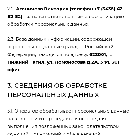
2.2.
Аганичева Виктория (телефон +7 (3435) 47-
82-82)
назначен ответственным за организацию
обработки персональных данных.
2.3. База данных информации, содержащей
персональные данные граждан Российской
Федерации, находится по адресу:
622001, г.
Нижний Тагил, ул. Ломоносова д.2А, 3 эт, 301
офис
.
3. СВЕДЕНИЯ ОБ ОБРАБОТКЕ
ПЕРСОНАЛЬНЫХ ДАННЫХ
3.1. Оператор обрабатывает персональные данные
на законной и справедливой основе для
выполнения возложенных законодательством
функций, полномочий и обязанностей,