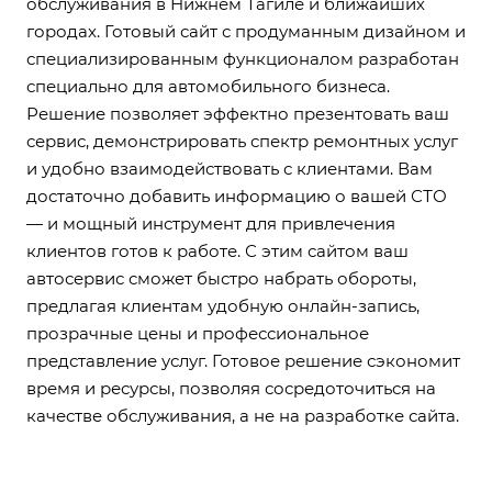
обслуживания в Нижнем Тагиле и ближайших
городах. Готовый сайт с продуманным дизайном и
специализированным функционалом разработан
специально для автомобильного бизнеса.
Решение позволяет эффектно презентовать ваш
сервис, демонстрировать спектр ремонтных услуг
и удобно взаимодействовать с клиентами. Вам
достаточно добавить информацию о вашей СТО
— и мощный инструмент для привлечения
клиентов готов к работе. С этим сайтом ваш
автосервис сможет быстро набрать обороты,
предлагая клиентам удобную онлайн-запись,
прозрачные цены и профессиональное
представление услуг. Готовое решение сэкономит
время и ресурсы, позволяя сосредоточиться на
качестве обслуживания, а не на разработке сайта.