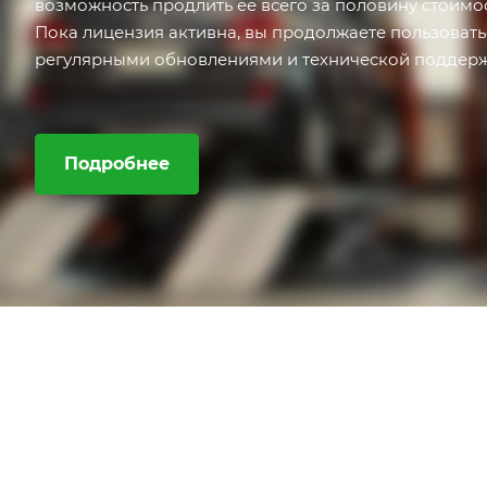
возможность продлить её всего за половину стоимо
Пока лицензия активна, вы продолжаете пользоват
регулярными обновлениями и технической поддерж
Подробнее