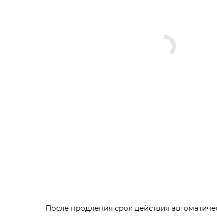
После продления срок действия автоматиче