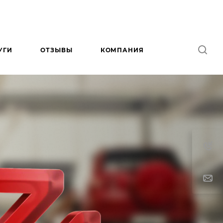
УГИ
ОТЗЫВЫ
КОМПАНИЯ