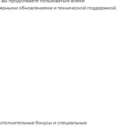
, вы продолжаете пользоваться всеми
лярными обновлениями и технической поддержкой.
 Дополнительные бонусы и специальные