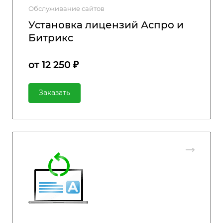
Обслуживание сайтов
Установка лицензий Аспро и
Битрикс
от 12 250 ₽
Заказать