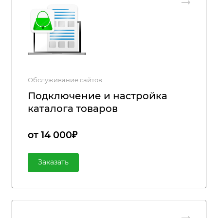
Обслуживание сайтов
Подключение и настройка
каталога товаров
от 14 000₽
Заказать