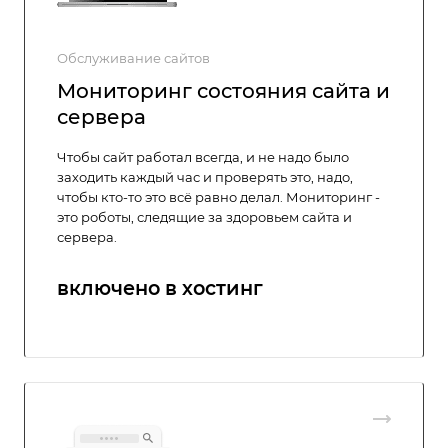
Обслуживание сайтов
Мониторинг состояния сайта и
сервера
Чтобы сайт работал всегда, и не надо было
заходить каждый час и проверять это, надо,
чтобы кто-то это всё равно делал. Мониторинг -
это роботы, следящие за здоровьем сайта и
сервера.
включено в хостинг