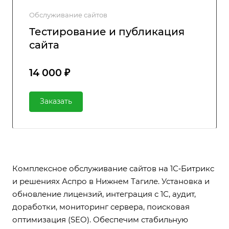
Обслуживание сайтов
Тестирование и публикация
сайта
14 000 ₽
Заказать
Комплексное обслуживание сайтов на 1С‑Битрикс
и решениях Аспро в Нижнем Тагиле. Установка и
обновление лицензий, интеграция с 1С, аудит,
доработки, мониторинг сервера, поисковая
оптимизация (SEO). Обеспечим стабильную