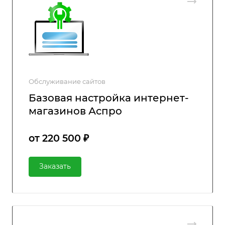
Обслуживание сайтов
Базовая настройка интернет-
магазинов Аспро
от 220 500 ₽
Заказать