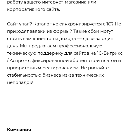
работу вашего интернет-магазина или
корпоративного сайта.
Сайт упал? Каталог не синхронизируется с 1С? Не
приходят заявки из формы? Такие сбои могут
стоить вам клиентов и дохода — даже за один
день. Мы предлагаем профессиональную
техническую поддержку для сайтов на 1С-Битрикс
/ Аспро - с фиксированной абонентской платой и
приоритетным реагированием. Не рискуйте
стабильностью бизнеса из-за технических
неполадок!
Компания