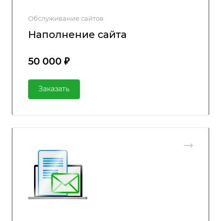
Обслуживание сайтов
Наполнение сайта
50 000 ₽
Заказать