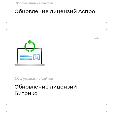
Обслуживание сайтов
Обновление лицензий Аспро
Обслуживание сайтов
Обновление лицензий
Битрикс