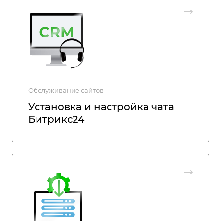
Обслуживание сайтов
Установка и настройка чата
Битрикс24