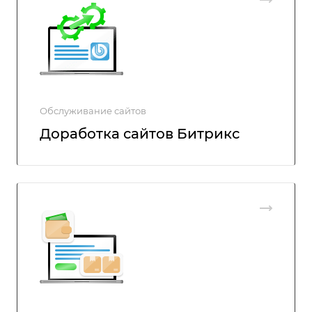
Обслуживание сайтов
Доработка сайтов Битрикс