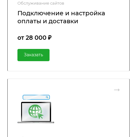
Обслуживание сайтов
Подключение и настройка
оплаты и доставки
от 28 000 ₽
Заказать