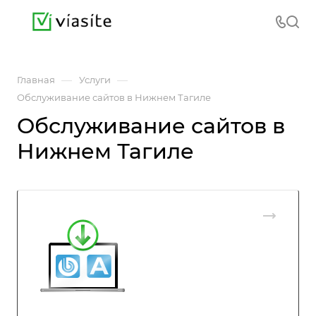
—
—
Главная
Услуги
Обслуживание сайтов в Нижнем Тагиле
Обслуживание сайтов в
Нижнем Тагиле