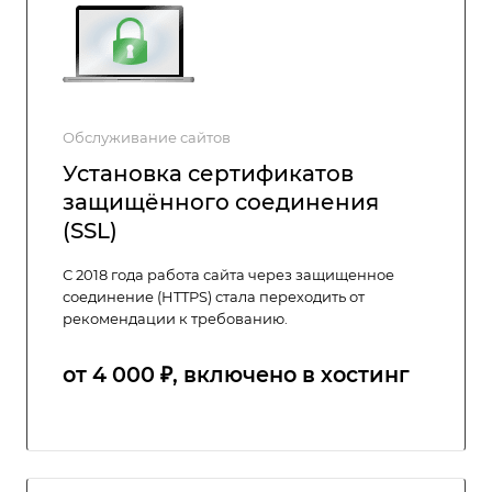
Обслуживание сайтов
Установка сертификатов
защищённого соединения
(SSL)
С 2018 года работа сайта через защищенное
соединение (HTTPS) стала переходить от
рекомендации к требованию.
от 4 000 ₽, включено в хостинг