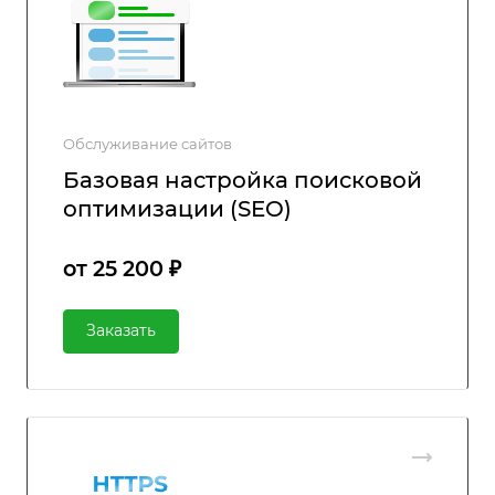
Обслуживание сайтов
Базовая настройка поисковой
оптимизации (SEO)
от 25 200 ₽
Заказать