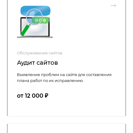
Обслуживание сайтов
Аудит сайтов
Выявление проблем на сайте для составления
плана работ по их исправлению.
от 12 000 ₽