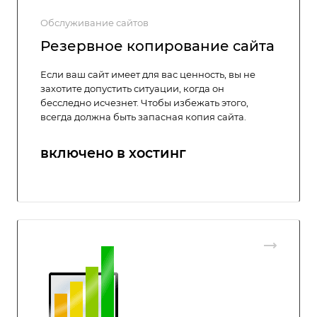
Обслуживание сайтов
Резервное копирование сайта
Если ваш сайт имеет для вас ценность, вы не
захотите допустить ситуации, когда он
бесследно исчезнет. Чтобы избежать этого,
всегда должна быть запасная копия сайта.
включено в хостинг