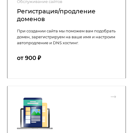
Обслуживание сайтов
Регистрация/продление
доменов
При создании сайта мы поможем вам подобрать
домен, зарегистрируем на ваше имя и настроим
автопродление и DNS хостинг.
от 900 ₽