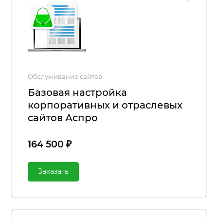
Обслуживание сайтов
Базовая настройка
корпоративных и отраслевых
сайтов Аспро
164 500 ₽
Заказать