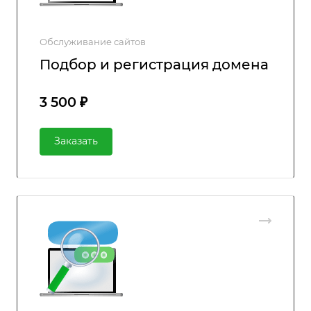
Обслуживание сайтов
Подбор и регистрация домена
3 500 ₽
Заказать