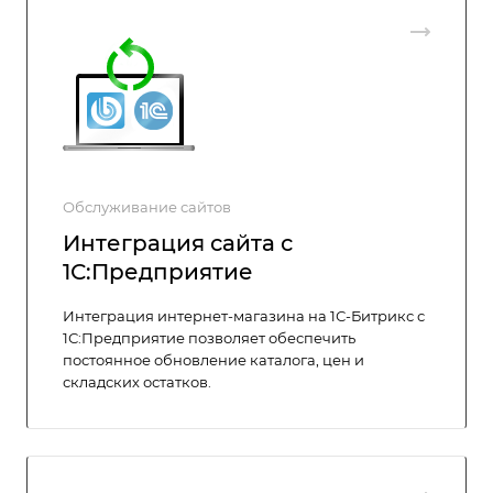
Обслуживание сайтов
Интеграция сайта с
1С:Предприятие
Интеграция интернет-магазина на 1С-Битрикс с
1С:Предприятие позволяет обеспечить
постоянное обновление каталога, цен и
складских остатков.