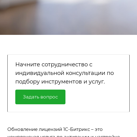
Начните сотрудничество с
индивидуальной консультации по
подбору инструментов и услуг.
Задать вопрос
Обновление лицензий 1С-Битрикс – это
комплексная услуга по активации и настройке