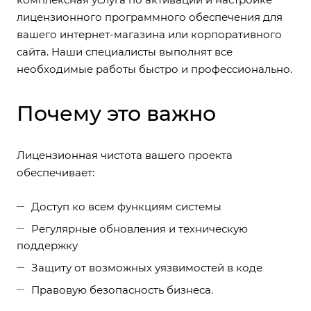
лицензионного программного обеспечения для
вашего интернет-магазина или корпоративного
сайта. Наши специалисты выполнят все
необходимые работы быстро и профессионально.
Почему это важно
Лицензионная чистота вашего проекта
обеспечивает:
Доступ ко всем функциям системы
Регулярные обновления и техническую
поддержку
Защиту от возможных уязвимостей в коде
Правовую безопасность бизнеса.