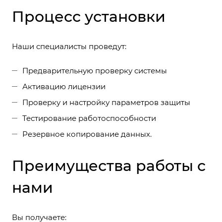
Процесс установки
Наши специалисты проведут:
Предварительную проверку системы
Активацию лицензии
Проверку и настройку параметров защиты
Тестирование работоспособности
Резервное копирование данных.
Преимущества работы с
нами
Вы получаете: