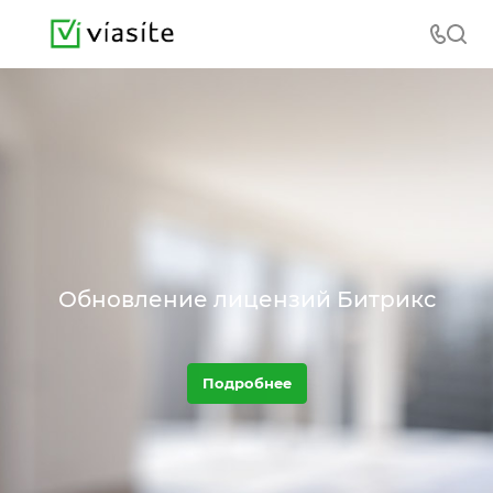
Обновление лицензий Битрикс
Подробнее