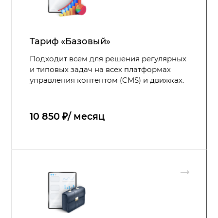
Тариф «Базовый»
Подходит всем для решения регулярных
и типовых задач на всех платформах
управления контентом (CMS) и движках.
10 850 ₽/ месяц