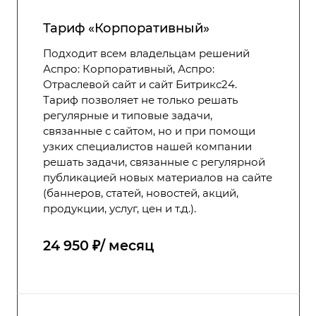
Тариф «Корпоративный»
Подходит всем владельцам решений
Аспро: Корпоративный, Аспро:
Отраслевой сайт и сайт Битрикс24.
Тариф позволяет не только решать
регулярные и типовые задачи,
связанные с сайтом, но и при помощи
узких специалистов нашей компании
решать задачи, связанные с регулярной
публикацией новых материалов на сайте
(баннеров, статей, новостей, акций,
продукции, услуг, цен и т.д.).
24 950 ₽/ месяц