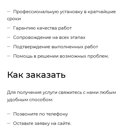
Профессиональную установку в кратчайшие
сроки
Гарантию качества работ
Сопровождение на всех этапах
Подтверждение выполненных работ
Помощь в решении возможных проблем.
Как заказать
Для получения услуги свяжитесь с нами любым
удобным способом:
Позвоните по телефону
Оставьте заявку на сайте.