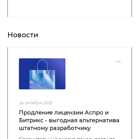
Новости
24 октября 2025
Продление лицензии Аспро и
Битрикс - выгодная альтернатива
штатному разработчику