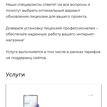
Наши специалисты ответят на все вопросы и
помогут выбрать оптимальный вариант
обновления лицензии для вашего проекта.
Доверьте установку лицензий профессионалам –
обеспечьте надежную работу вашего интернет-
магазина!
Услуга выполняется в том числе в рамках
тарифов
на поддержку сайтов
.
Услуги