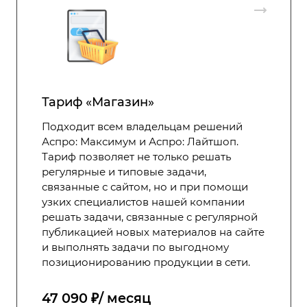
Тариф «Магазин»
Подходит всем владельцам решений
Аспро: Максимум и Аспро: Лайтшоп.
Тариф позволяет не только решать
регулярные и типовые задачи,
связанные с сайтом, но и при помощи
узких специалистов нашей компании
решать задачи, связанные с регулярной
публикацией новых материалов на сайте
и выполнять задачи по выгодному
позиционированию продукции в сети.
47 090 ₽/ месяц