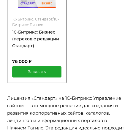
1С-Битрикс: Стандарт/1С-
Битрикс: Бизнес
1С-Битрикс: Бизнес
(переход с редакции
Стандарт)
76 000 ₽
Заказать
Лицензия «Стандарт» на 1С-Битрикс: Управление
сайтом — это мощное решение для создания и
развития корпоративных сайтов, каталогов,
лендингов и информационных порталов в
Нижнем Тагиле. Эта редакция идеально подходит