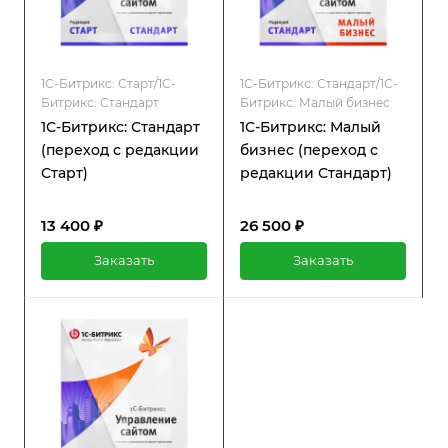
1С-Битрикс: Старт/1С-
1С-Битрикс: Стандарт/1С-
Битрикс: Стандарт
Битрикс: Малый бизнес
1С-Битрикс: Стандарт
1С-Битрикс: Малый
(переход с редакции
бизнес (переход с
Старт)
редакции Стандарт)
13 400 ₽
26 500 ₽
Заказать
Заказать