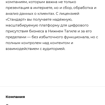
компаниям, которым важна не только
презентация в интернете, но и сбор, обработка и
анализ данных о клиентах. С лицензией
«Стандарт» вы получаете надёжную,
масштабируемую платформу для цифрового
присутствия бизнеса в Нижнем Тагиле и за его
пределами — без избыточного функционала, но с
полным контролем над контентом и
взаимодействием с аудиторией.
Компания