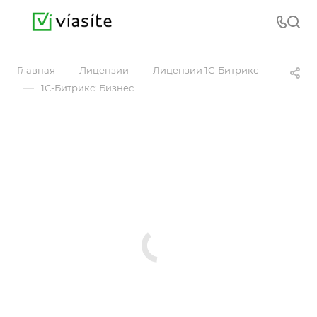
—
—
Главная
Лицензии
Лицензии 1С-Битрикс
—
1С-Битрикс: Бизнес