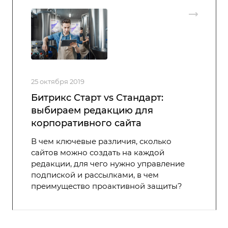
25 октября 2019
Битрикс Старт vs Стандарт:
выбираем редакцию для
корпоративного сайта
В чем ключевые различия, сколько
сайтов можно создать на каждой
редакции, для чего нужно управление
подпиской и рассылками, в чем
преимущество проактивной защиты?