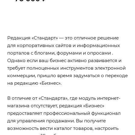
Редакция «Стандарт» — это отличное решение
для корпоративных сайтов и информационных
порталов с блогами, форумами и опросами .
Однако если ваш бизнес активно развивается и
требует полноценных инструментов электронной
коммерции, пришло время задуматься о переходе
на редакцию «Бизнес».
В отличие от «Стандарта», где модуль интернет-
магазина отсутствует, редакция «Бизнес»
предоставляет профессиональный функционал
для управления продажами. Вы получите
возможность вести каталог товаров, настроить