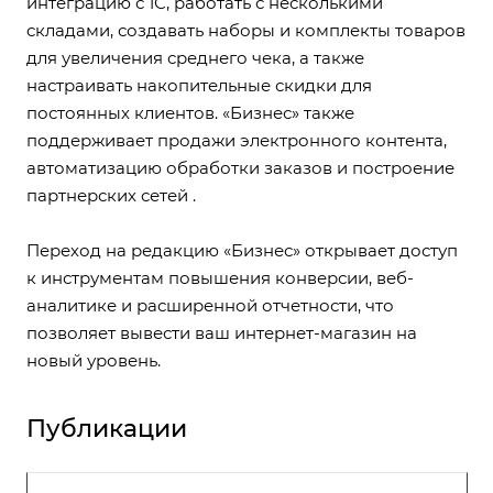
интеграцию с 1С, работать с несколькими
складами, создавать наборы и комплекты товаров
для увеличения среднего чека, а также
настраивать накопительные скидки для
постоянных клиентов. «Бизнес» также
поддерживает продажи электронного контента,
автоматизацию обработки заказов и построение
партнерских сетей .
Переход на редакцию «Бизнес» открывает доступ
к инструментам повышения конверсии, веб-
аналитике и расширенной отчетности, что
позволяет вывести ваш интернет-магазин на
новый уровень.
Публикации