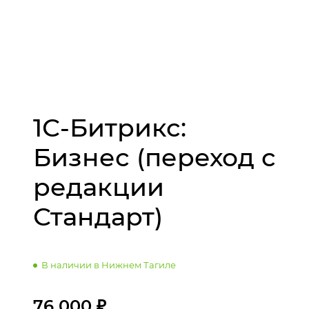
1С-Битрикс:
Бизнес (переход с
редакции
Стандарт)
В наличии в Нижнем Тагиле
76 000 ₽