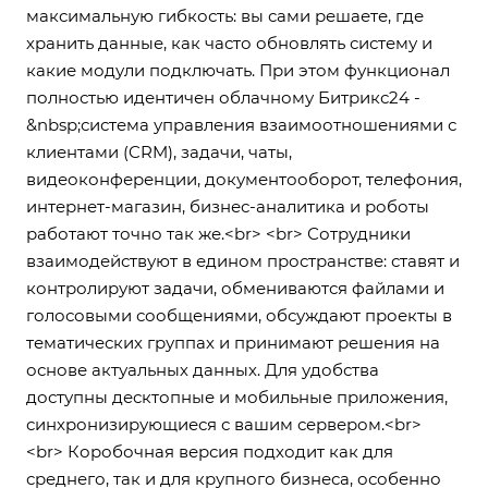
максимальную гибкость: вы сами решаете, где
хранить данные, как часто обновлять систему и
какие модули подключать. При этом функционал
полностью идентичен облачному Битрикс24 -
&nbsp;система управления взаимоотношениями с
клиентами (CRM), задачи, чаты,
видеоконференции, документооборот, телефония,
интернет-магазин, бизнес-аналитика и роботы
работают точно так же.<br> <br> Сотрудники
взаимодействуют в едином пространстве: ставят и
контролируют задачи, обмениваются файлами и
голосовыми сообщениями, обсуждают проекты в
тематических группах и принимают решения на
основе актуальных данных. Для удобства
доступны десктопные и мобильные приложения,
синхронизирующиеся с вашим сервером.<br>
<br> Коробочная версия подходит как для
среднего, так и для крупного бизнеса, особенно