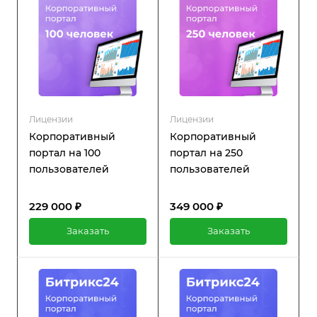
Лицензии
Лицензии
Корпоративный
Корпоративный
портал на 100
портал на 250
пользователей
пользователей
229 000 ₽
349 000 ₽
Заказать
Заказать