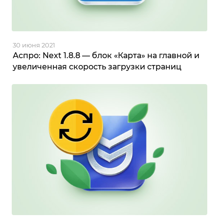
30 июня 2021
Аспро: Next 1.8.8 — блок «Карта» на главной и
увеличенная скорость загрузки страниц