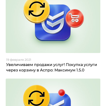
19 февраля 2021
Увеличиваем продажи услуг! Покупка услуги
через корзину в Аспро: Максимум 1.5.0