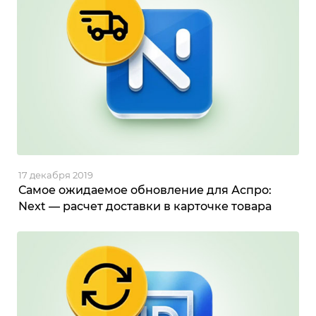
17 декабря 2019
Самое ожидаемое обновление для Аспро:
Next — расчет доставки в карточке товара