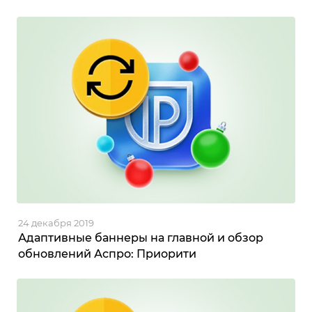
24 декабря 2019
Адаптивные баннеры на главной и обзор
обновлений Аспро: Приорити