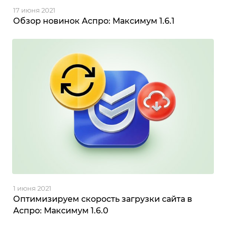
17 июня 2021
Обзор новинок Аспро: Максимум 1.6.1
1 июня 2021
Оптимизируем скорость загрузки сайта в
Аспро: Максимум 1.6.0