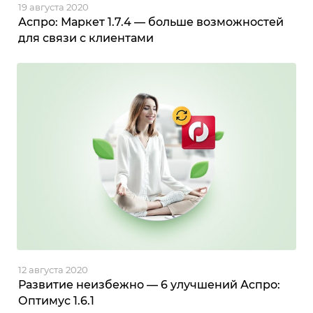
19 августа 2020
Аспро: Маркет 1.7.4 — больше возможностей
для связи с клиентами
12 августа 2020
Развитие неизбежно — 6 улучшений Аспро:
Оптимус 1.6.1