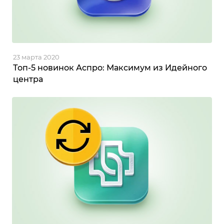
23 марта 2020
Топ-5 новинок Аспро: Максимум из Идейного
центра