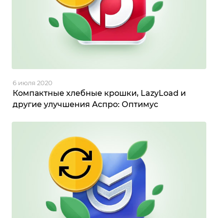
6 июля 2020
Компактные хлебные крошки, LazyLoad и
другие улучшения Аспро: Оптимус