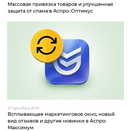
Массовая привязка товаров и улучшенная
защита от спама в Аспро: Оптимус
27 декабря 2019
Всплывающее маркетинговое окно, новый
вид отзывов и другие новинки в Аспро:
Максимум