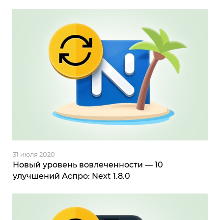
31 июля 2020
Новый уровень вовлеченности — 10
улучшений Аспро: Next 1.8.0