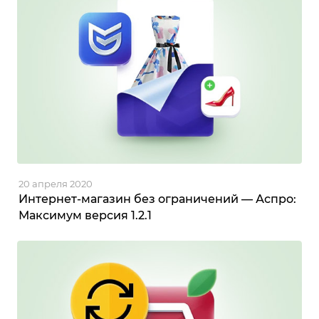
20 апреля 2020
Интернет-магазин без ограничений — Аспро:
Максимум версия 1.2.1