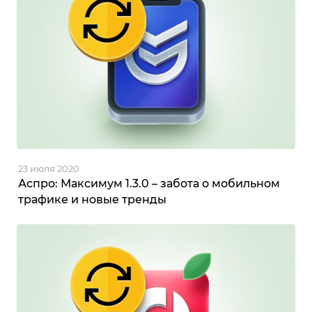
23 июля 2020
Аспро: Максимум 1.3.0 – забота о мобильном
трафике и новые тренды