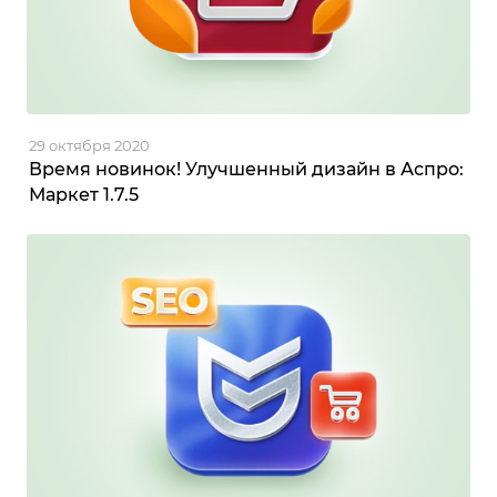
29 октября 2020
Время новинок! Улучшенный дизайн в Аспро:
Маркет 1.7.5