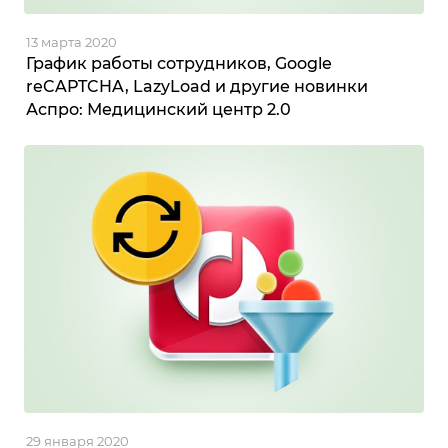
13 марта 2020
График работы сотрудников, Google
reCAPTCHA, LazyLoad и другие новинки
Аспро: Медицинский центр 2.0
29 января 2020