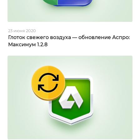
23 июня 2020
Глоток свежего воздуха — обновление Аспро:
Максимум 1.2.8