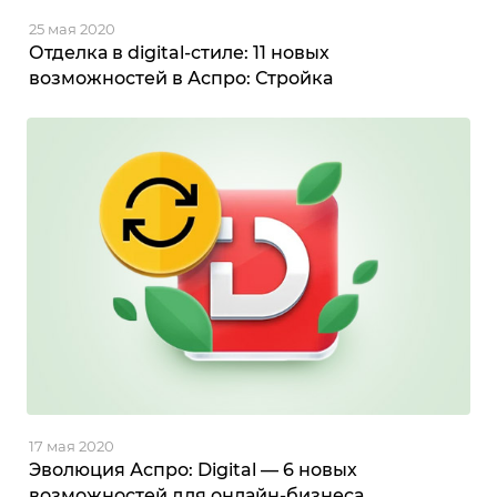
25 мая 2020
Отделка в digital-стиле: 11 новых
возможностей в Аспро: Стройка
17 мая 2020
Эволюция Аспро: Digital — 6 новых
возможностей для онлайн-бизнеса