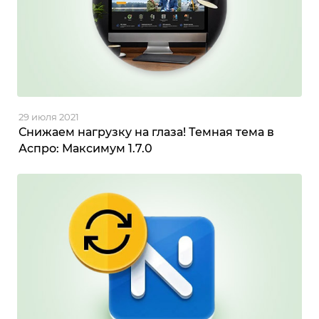
29 июля 2021
Снижаем нагрузку на глаза! Темная тема в
Аспро: Максимум 1.7.0