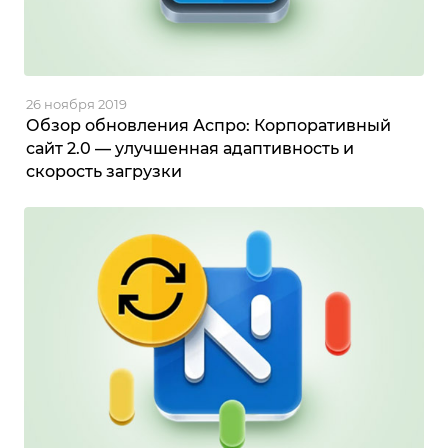
26 ноября 2019
Обзор обновления Аспро: Корпоративный
сайт 2.0 — улучшенная адаптивность и
скорость загрузки