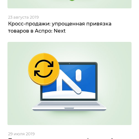
23 августа 2019
Кросс-продажи: упрощенная привязка
товаров в Аспро: Next
29 июля 2019