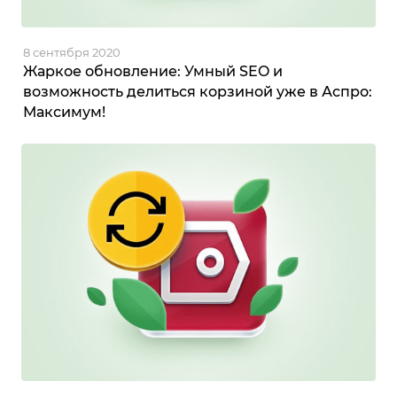
8 сентября 2020
Жаркое обновление: Умный SEO и
возможность делиться корзиной уже в Аспро:
Максимум!