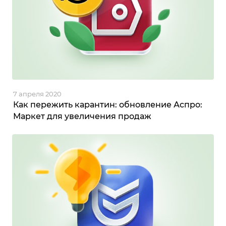
7 апреля 2020
Как пережить карантин: обновление Аспро:
Маркет для увеличения продаж