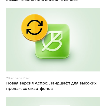
28 апреля 2020
Новая версия Аспро: Ландшафт для высоких
продаж со смартфонов