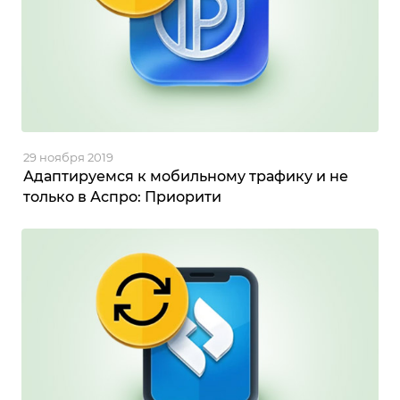
29 ноября 2019
Адаптируемся к мобильному трафику и не
только в Аспро: Приорити