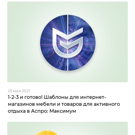
25 мая 2021
1-2-3 и готово! Шаблоны для интернет-
магазинов мебели и товаров для активного
отдыха в Аспро: Максимум