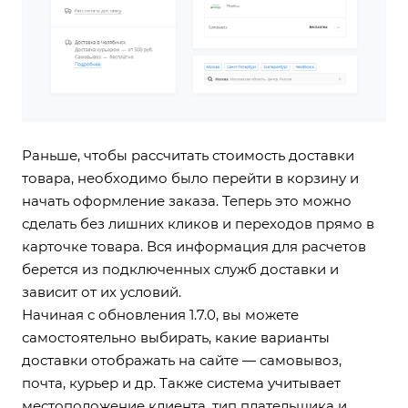
Раньше, чтобы рассчитать стоимость доставки
товара, необходимо было перейти в корзину и
начать оформление заказа. Теперь это можно
сделать без лишних кликов и переходов прямо в
карточке товара. Вся информация для расчетов
берется из подключенных служб доставки и
зависит от их условий.
Начиная с обновления 1.7.0, вы можете
самостоятельно выбирать, какие варианты
доставки отображать на сайте — самовывоз,
почта, курьер и др. Также система учитывает
местоположение клиента, тип плательщика и