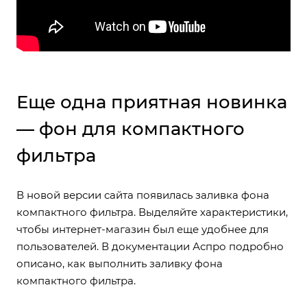
Еще одна приятная новинка
— фон для компактного
фильтра
В новой версии сайта появилась заливка фона
компактного фильтра. Выделяйте характеристики,
чтобы интернет-магазин был еще удобнее для
пользователей. В документации Аспро подробно
описано,
как выполнить заливку фона
компактного фильтра
.