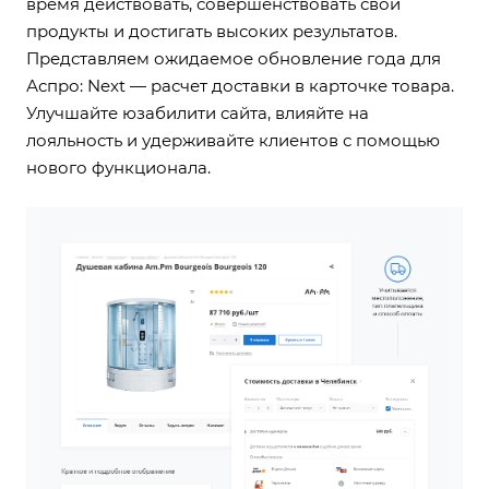
время действовать, совершенствовать свои
продукты и достигать высоких результатов.
Представляем ожидаемое обновление года для
Аспро: Next — расчет доставки в карточке товара.
Улучшайте юзабилити сайта, влияйте на
лояльность и удерживайте клиентов с помощью
нового функционала.