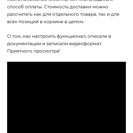
способ оплаты. Стоимость доставки можно
рассчитать как для отдельного товара, так и для
всех позиций в корзине в целом.
О том, как настроить функционал, описали
в
документации
и записали видеоформат.
Приятного просмотра!