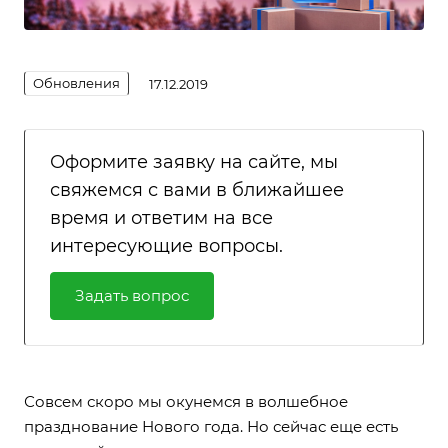
Обновления
17.12.2019
Оформите заявку на сайте, мы
свяжемся с вами в ближайшее
время и ответим на все
интересующие вопросы.
Задать вопрос
Совсем скоро мы окунемся в волшебное
празднование Нового года. Но сейчас еще есть