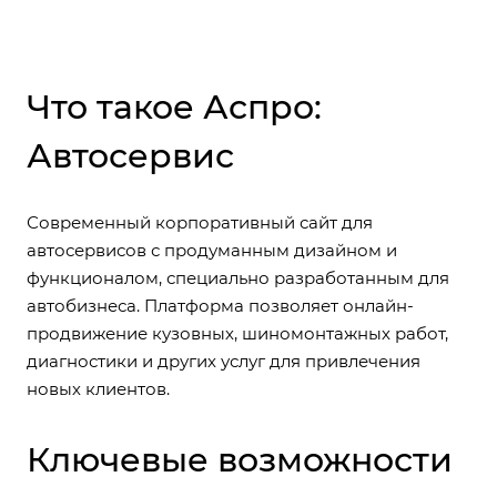
Что такое Аспро:
Автосервис
Современный корпоративный сайт для
автосервисов с продуманным дизайном и
функционалом, специально разработанным для
автобизнеса. Платформа позволяет онлайн-
продвижение кузовных, шиномонтажных работ,
диагностики и других услуг для привлечения
новых клиентов.
Ключевые возможности