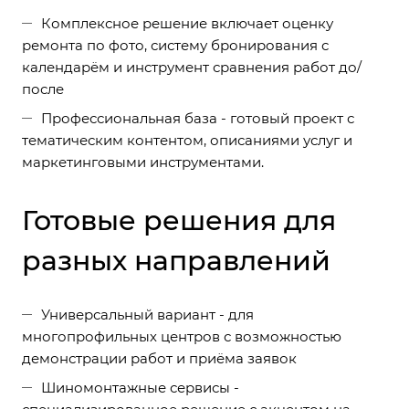
Комплексное решение включает оценку
ремонта по фото, систему бронирования с
календарём и инструмент сравнения работ до/
после
Профессиональная база - готовый проект с
тематическим контентом, описаниями услуг и
маркетинговыми инструментами.
Готовые решения для
разных направлений
Универсальный вариант - для
многопрофильных центров с возможностью
демонстрации работ и приёма заявок
Шиномонтажные сервисы -