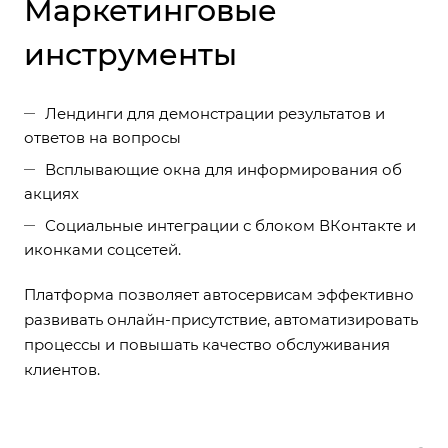
Маркетинговые
инструменты
Лендинги для демонстрации результатов и
ответов на вопросы
Всплывающие окна для информирования об
акциях
Социальные интеграции с блоком ВКонтакте и
иконками соцсетей.
Платформа позволяет автосервисам эффективно
развивать онлайн-присутствие, автоматизировать
процессы и повышать качество обслуживания
клиентов.