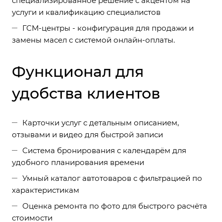
специализированное решение с акцентом на
услуги и квалификацию специалистов
ГСМ-центры - конфигурация для продажи и
замены масел с системой онлайн-оплаты.
Функционал для
удобства клиентов
Карточки услуг с детальным описанием,
отзывами и видео для быстрой записи
Система бронирования с календарём для
удобного планирования времени
Умный каталог автотоваров с фильтрацией по
характеристикам
Оценка ремонта по фото для быстрого расчёта
стоимости