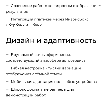
Сравнение работ с покадровым отображением
результатов
Интеграция платежей через ИнвойсБокс,
Сбербанк и Т-банк.
Дизайн и адаптивность
Брутальный стиль оформления,
соответствующий атмосфере автосервиса
Гибкая настройка - тысячи вариаций
отображения с тёмной темой
Мобильная адаптация под любые устройства
Широкоформатные баннеры для
демонстрации работ.