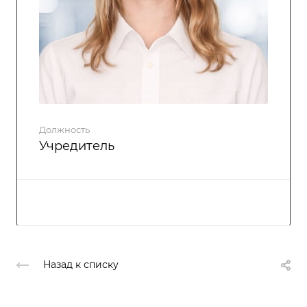
Должность
Учредитель
Назад к списку