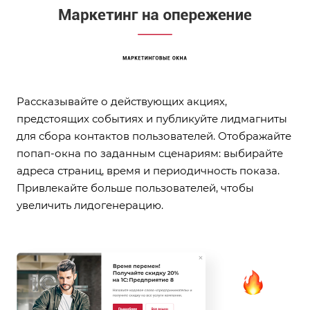
Рассказывайте о действующих акциях,
предстоящих событиях и публикуйте лидмагниты
для сбора контактов пользователей. Отображайте
попап-окна по заданным сценариям: выбирайте
адреса страниц, время и периодичность показа.
Привлекайте больше пользователей, чтобы
увеличить лидогенерацию.