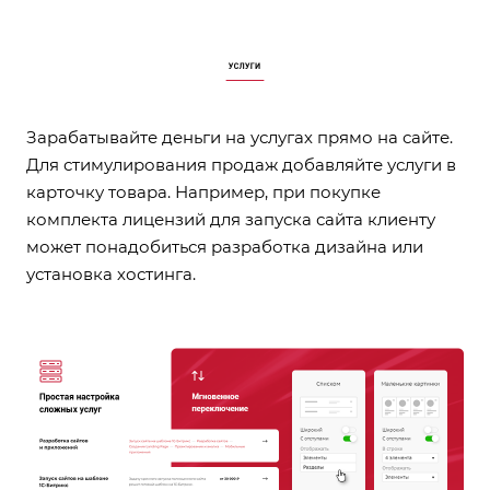
Зарабатывайте деньги на услугах прямо на сайте.
Для стимулирования продаж добавляйте услуги в
карточку товара. Например, при покупке
комплекта лицензий для запуска сайта клиенту
может понадобиться разработка дизайна или
установка хостинга.