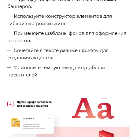
баннеров.
Используйте конструктор элементов для
гибкой настройки сайта.
Применяйте шаблоны фонов для оформления
проектов.
Сочетайте в тексте разные шрифты для
создания акцентов.
Установите темную тему для удобства
посетителей.