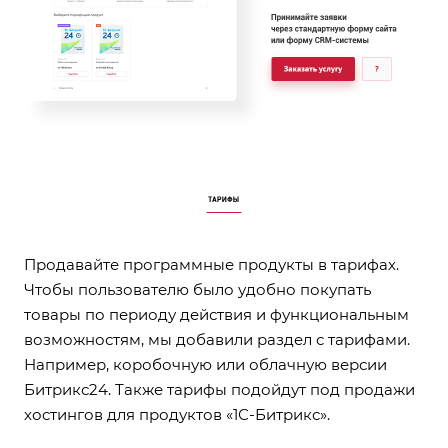
Продавайте программные продукты в тарифах.
Чтобы пользователю было удобно покупать
товары по периоду действия и функциональным
возможностям, мы добавили раздел с тарифами.
Например, коробочную или облачную версии
Битрикс24. Также тарифы подойдут под продажи
хостингов для продуктов «1С-Битрикс».