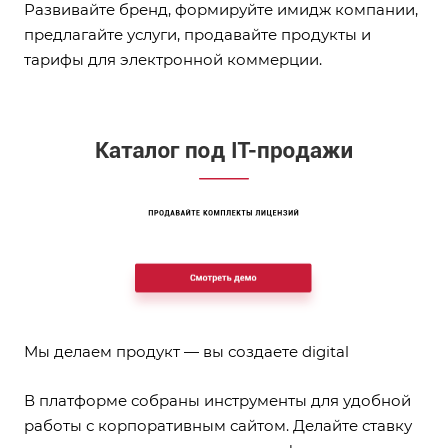
Развивайте бренд, формируйте имидж компании,
предлагайте услуги, продавайте продукты и
тарифы для электронной коммерции.
Мы делаем продукт — вы создаете digital
В платформе собраны инструменты для удобной
работы с корпоративным сайтом. Делайте ставку