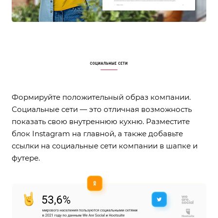
Формируйте положительный образ компании.
Социальные сети — это отличная возможность
показать свою внутреннюю кухню. Разместите
блок Instagram на главной, а также добавьте
ссылки на социальные сети компании в шапке и
футере.