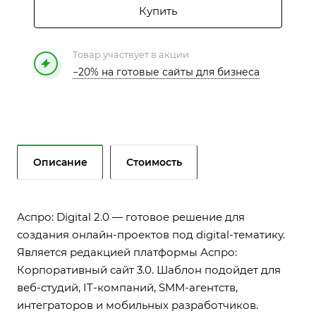
Купить
Товар участвует в акции
−20% на готовые сайты для бизнеса
Описание
Стоимость
Аспро: Digital 2.0 — готовое решение для
создания онлайн-проектов под digital-тематику.
Является редакцией платформы Аспро:
Корпоративный сайт 3.0. Шаблон подойдет для
веб-студий, IT-компаний, SMM-агентств,
интеграторов и мобильных разработчиков.