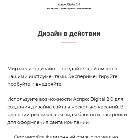
Мир меняет дизайн — создайте свой вместе с
нашими инструментами. Экспериментируйте,
пробуйте и внедряйте.
Используйте возможности Аспро: Digital 2.0 для
создания дизайна сайта в несколько касаний. В
решении реализованы виды блоков и настройки
для оформления сайта компании.
Формируйте фирменный стиль с помощью