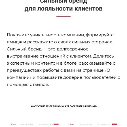
Покажите уникальность компании, формируйте
имидж и расскажите о своих сильных сторонах.
Сильный бренд — это долгосрочное
выстраивание отношений с клиентом. Делитесь
экспертным контентом в блоге, рассказывайте о
преимуществах работы с вами на странице «О
компании» и повышайте доверие пользователей с
помощью отзывов.