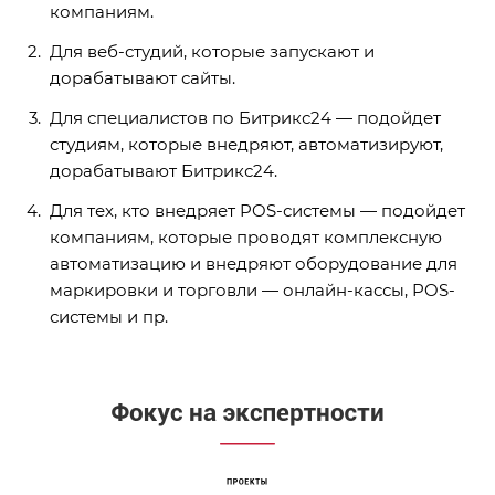
компаниям.
Для веб-студий, которые запускают и
дорабатывают сайты.
Для специалистов по Битрикс24 — подойдет
студиям, которые внедряют, автоматизируют,
дорабатывают Битрикс24.
Для тех, кто внедряет POS-системы — подойдет
компаниям, которые проводят комплексную
автоматизацию и внедряют оборудование для
маркировки и торговли — онлайн-кассы, POS-
системы и пр.