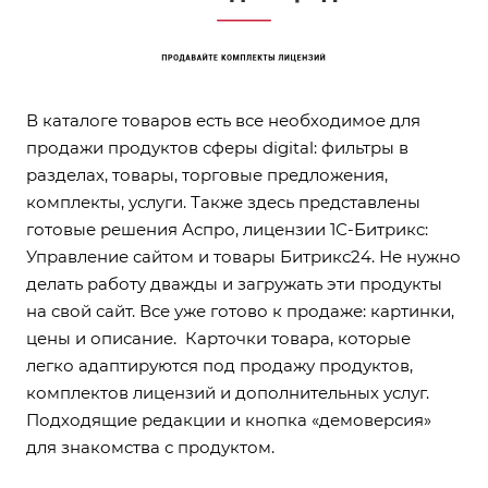
В каталоге товаров есть все необходимое для
продажи продуктов сферы digital: фильтры в
разделах, товары, торговые предложения,
комплекты, услуги. Также здесь представлены
готовые решения Аспро, лицензии 1С-Битрикc:
Управление сайтом и товары Битрикс24. Не нужно
делать работу дважды и загружать эти продукты
на свой сайт. Все уже готово к продаже: картинки,
цены и описание. Карточки товара, которые
легко адаптируются под продажу продуктов,
комплектов лицензий и дополнительных услуг.
Подходящие редакции и кнопка «демоверсия»
для знакомства с продуктом.