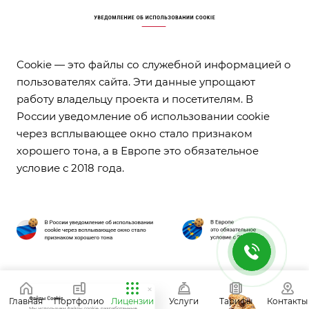
Cookie — это файлы со служебной информацией о
пользователях сайта. Эти данные упрощают
работу владельцу проекта и посетителям. В
России уведомление об использовании cookie
через всплывающее окно стало признаком
хорошего тона, а в Европе это обязательное
условие с 2018 года.
Главная
Портфолио
Лицензии
Услуги
Тарифы
Контакты