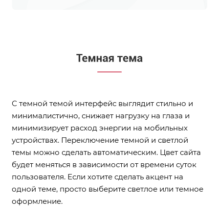
С темной темой интерфейс выглядит стильно и
минималистично, снижает нагрузку на глаза и
минимизирует расход энергии на мобильных
устройствах. Переключение темной и светлой
темы можно сделать автоматическим. Цвет сайта
будет меняться в зависимости от времени суток
пользователя. Если хотите сделать акцент на
одной теме, просто выберите светлое или темное
оформление.