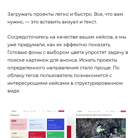
Загружать проекты легко и быстро. Все, что вам
нужно, — это вставить визуал и текст.
Сосредоточьтесь на качестве ваших кейсов, а мы
уже придумали, как их эффектно показать.
Готовые фоны с выбором цвета упростят задачу в
поиске картинок для анонса. Искать проекты
определенного направления стало проще. По
облаку тегов пользователь познакомится с
интересующими кейсами в структурированном
виде.