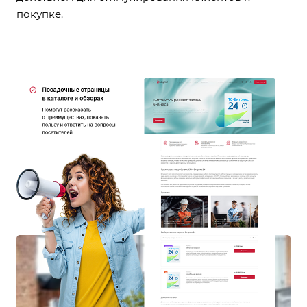
покупке.