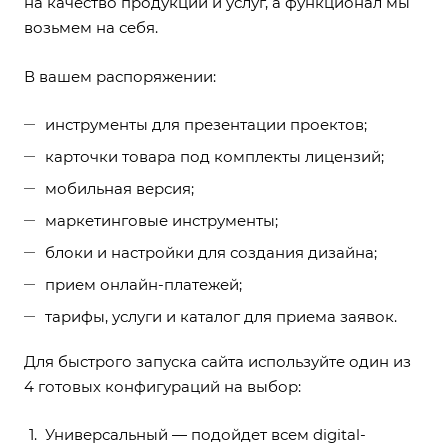
на качество продукции и услуг, а функционал мы
возьмем на себя.
В вашем распоряжении:
инструменты для презентации проектов;
карточки товара под комплекты лицензий;
мобильная версия;
маркетинговые инструменты;
блоки и настройки для создания дизайна;
прием онлайн-платежей;
тарифы, услуги и каталог для приема заявок.
Для быстрого запуска сайта используйте один из
4 готовых конфигураций на выбор:
Универсальный — подойдет всем digital-