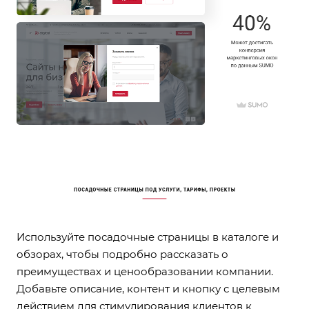
Используйте посадочные страницы в каталоге и
обзорах, чтобы подробно рассказать о
преимуществах и ценообразовании компании.
Добавьте описание, контент и кнопку с целевым
действием для стимулирования клиентов к