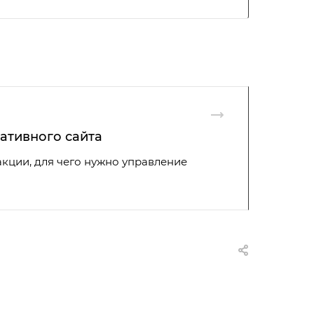
ативного сайта
акции, для чего нужно управление