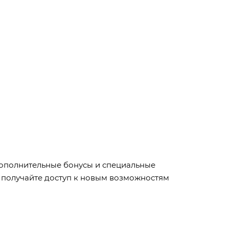
 Дополнительные бонусы и специальные
 получайте доступ к новым возможностям