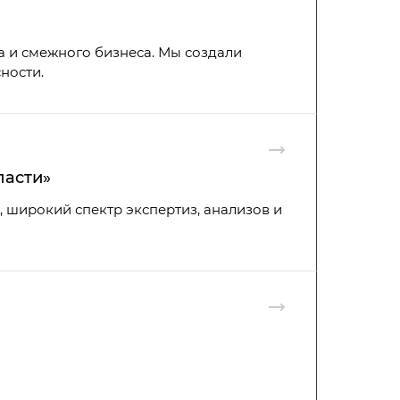
а и смежного бизнеса. Мы создали
ности.
ласти»
 широкий спектр экспертиз, анализов и