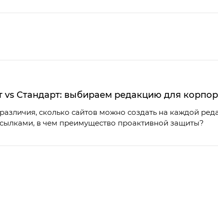
т vs Стандарт: выбираем редакцию для корпор
различия, сколько сайтов можно создать на каждой ред
ссылками, в чем преимущество проактивной защиты?