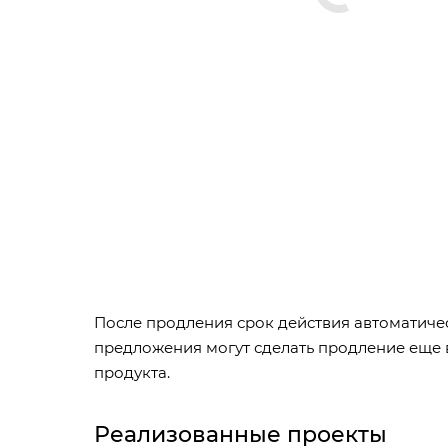
После продления срок действия автоматиче
предложения могут сделать продление еще 
продукта.
Реализованные проекты