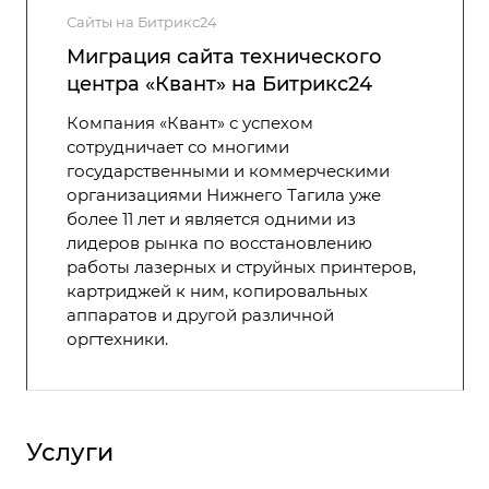
Сайты на Битрикс24
Миграция сайта технического
центра «Квант» на Битрикс24
Компания «Квант» с успехом
сотрудничает со многими
государственными и коммерческими
организациями Нижнего Тагила уже
более 11 лет и является одними из
лидеров рынка по восстановлению
работы лазерных и струйных принтеров,
картриджей к ним, копировальных
аппаратов и другой различной
оргтехники.
Услуги