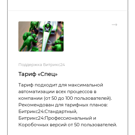
Поддержка Битрикс24
Тариф «Спец»
Тариф подходит для максимальной
автоматизации всех процессов в
компании (от 50 до 100 пользователей).
Рекомендован для тарифных планов:
Битрикс24:Стандартный,
Битрикс24:Профессиональный и
Коробочных версий от 50 пользователей.