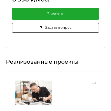
Заказать
Задать вопрос
Реализованные проекты