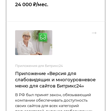
24 000 ₽/мес.
Приложения для Битрикс24
Приложение «Версия для
слабовидящих и многоуровневое
меню для сайтов Битрикс24»
В РФ был принят закон, обязывающий
компании обеспечивать доступность
своих сайтов для всех категорий