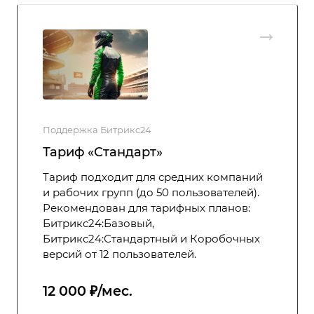
Поддержка Битрикс24
Тариф «Стандарт»
Тариф подходит для средних компаний
и рабочих групп (до 50 пользователей).
Рекомендован для тарифных планов:
Битрикс24:Базовый,
Битрикс24:Стандартный и Коробочных
версий от 12 пользователей.
12 000 ₽/мес.