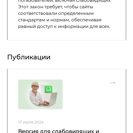
пользователей, включая слабовидящих.
Этот закон требует, чтобы сайты
соответствовали определенным
стандартам и нормам, обеспечивая
равный доступ к информации для всех.
Публикации
17 июля 2024
Версия для слабовидящих и