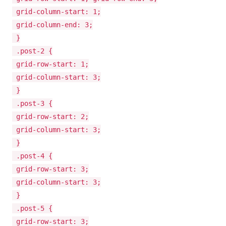
grid-column-start: 1;
grid-column-end: 3;
}
.post-2 {
grid-row-start: 1;
grid-column-start: 3;
}
.post-3 {
grid-row-start: 2;
grid-column-start: 3;
}
.post-4 {
grid-row-start: 3;
grid-column-start: 3;
}
.post-5 {
grid-row-start: 3;