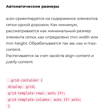
Автоматические размеры
auto ориентируется на содержимое элементов
сетки одной дорожки. Как минимум,
рассматривается как минимальный размер
элемента сетки, как определено min-width или
min-height. Обрабатывается так же, как и max-
content.
Растягивается за счет свойств align-content и
justify-content.
.grid-container {
display: grid;
grid-template-rows: auto 1fr;
grid-template-columns: auto 1fr auto;
}