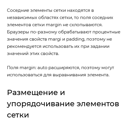
Соседние элементы сетки находятся в
независимых областях сетки, то поля соседних
элементов сетки margin не схлопываются.
Браузеры по-разному обрабатывают процентные
значения свойств margi и padding, поэтому не
рекомендуется использовать их при задании
значений этих свойств.
Поля margin: auto расширяются, поэтому могут
использоваться для выравнивания элемента.
Размещение и
упорядочивание элементов
сетки