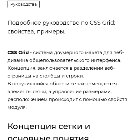
Руководства
Подробное руководство по CSS Grid:
свойства, примеры.
CSS Grid
- система двумерного макета для веб-
дизайна общепользовательского интерфейса.
Концепция, заключается в разделении веб-
страницы на столбцы и строки.
В получившийся области сетки помещаются
элементы сетки, а управление размерами,
расположением происходит с помощью свойств
модуля.
Концепция сетки и
основные понятия