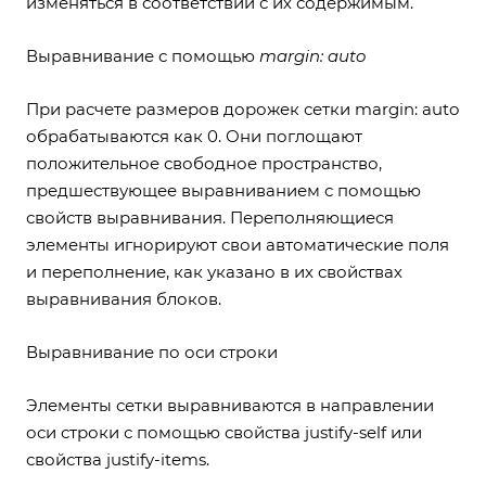
изменяться в соответствии с их содержимым.
Выравнивание с помощью
margin: auto
При расчете размеров дорожек сетки margin: auto
обрабатываются как 0. Они поглощают
положительное свободное пространство,
предшествующее выравниванием с помощью
свойств выравнивания. Переполняющиеся
элементы игнорируют свои автоматические поля
и переполнение, как указано в их свойствах
выравнивания блоков.
Выравнивание по оси строки
Элементы сетки выравниваются в направлении
оси строки с помощью свойства justify-self или
свойства justify-items.