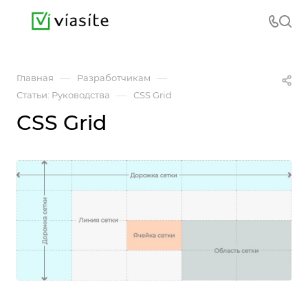
—
—
Главная
Разработчикам
—
Статьи: Руководства
CSS Grid
CSS Grid