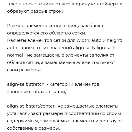
текста также занимают всю ширину контейнера и
образуют разрыв строки.
Размер элемента сетки в пределах блока
определяется его областью сетки.
Расчеты элементов сетки для width: auto и height:
auto зависят от их значений align-self:align-self:
normal - не замещаемые элементы заполняют
область сетки, а замещаемые элементы имеют
свои размеры;
align-self: stretch; - категории элементов
заполняют область сетки;
align-self: start/center- не замещаемые элементы
устанавливают размеры в соответствии со своим
содержимым, замещаемые элементы используют
собственные размеры.