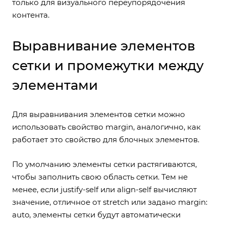
только для визуального переупорядочения
контента.
Выравнивание элементов
сетки и промежутки между
элементами
Для выравнивания элементов сетки можно
использовать свойство margin, аналогично, как
работает это свойство для блочных элементов.
По умолчанию элементы сетки растягиваются,
чтобы заполнить свою область сетки. Тем не
менее, если justify-self или align-self вычисляют
значение, отличное от stretch или задано margin:
auto, элементы сетки будут автоматически