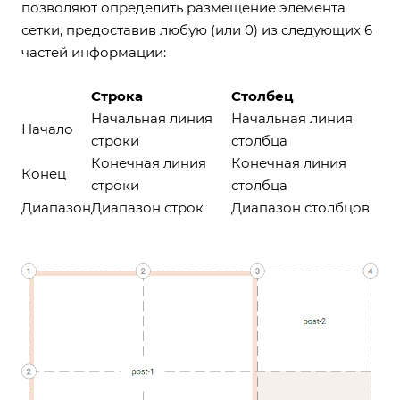
позволяют определить размещение элемента
сетки, предоставив любую (или 0) из следующих 6
частей информации:
Строка
Столбец
Начальная линия
Начальная линия
Начало
строки
столбца
Конечная линия
Конечная линия
Конец
строки
столбца
Диапазон
Диапазон строк
Диапазон столбцов