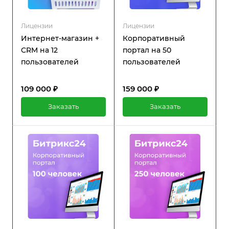
Лицензии
Лицензии
Интернет-магазин +
Корпоративный
CRM на 12
портал на 50
пользователей
пользователей
109 000 ₽
159 000 ₽
Заказать
Заказать