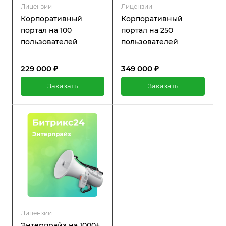
Лицензии
Лицензии
Корпоративный
Корпоративный
портал на 100
портал на 250
пользователей
пользователей
229 000 ₽
349 000 ₽
Заказать
Заказать
Лицензии
Энтерпрайз на 1000+