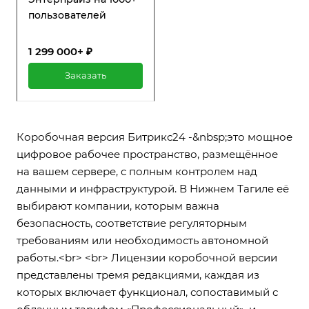
пользователей
1 299 000+ ₽
Заказать
Коробочная версия Битрикс24 -&nbsp;это мощное
цифровое рабочее пространство, размещённое
на вашем сервере, с полным контролем над
данными и инфраструктурой. В Нижнем Тагиле её
выбирают компании, которым важна
безопасность, соответствие регуляторным
требованиям или необходимость автономной
работы.<br> <br> Лицензии коробочной версии
представлены тремя редакциями, каждая из
которых включает функционал, сопоставимый с