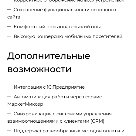
Сохранение функциональности основного
сайта
Комфортный пользовательский опыт
Высокую конверсию мобильных посетителей.
Дополнительные
возможности
Интеграция с 1С:Предприятие
Автоматизация работы через сервис
МаркетМиксер
Синхронизация с системами управления
взаимоотношениями с клиентами (CRM)
Поддержка разнообразных методов оплаты и