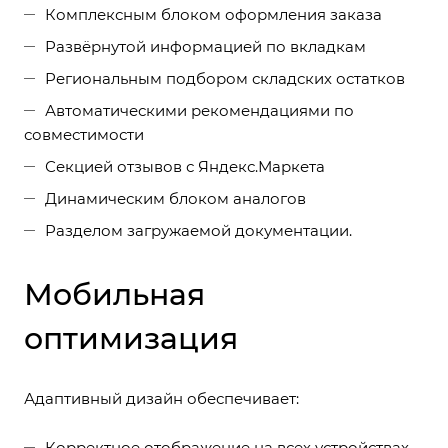
Комплексным блоком оформления заказа
Развёрнутой информацией по вкладкам
Региональным подбором складских остатков
Автоматическими рекомендациями по
совместимости
Секцией отзывов с Яндекс.Маркета
Динамическим блоком аналогов
Разделом загружаемой документации.
Мобильная
оптимизация
Адаптивный дизайн обеспечивает:
Корректное отображение на всех устройствах