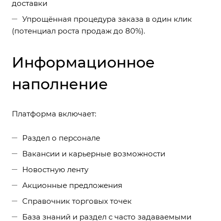
доставки
Упрощённая процедура заказа в один клик
(потенциал роста продаж до 80%).
Информационное
наполнение
Платформа включает:
Раздел о персонале
Вакансии и карьерные возможности
Новостную ленту
Акционные предложения
Справочник торговых точек
База знаний и раздел с часто задаваемыми