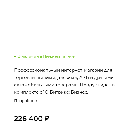
В наличии в Нижнем Тагиле
Профессиональный интернет-магазин для
торговли шинами, дисками, АКБ и другими
автомобильными товарами. Продукт идет в
комплекте с 1С-Битрикс: Бизнес.
Подробнее
226 400 ₽