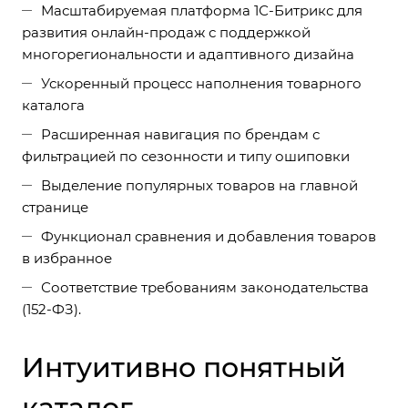
Масштабируемая платформа 1С-Битрикс для
развития онлайн-продаж с поддержкой
многорегиональности и адаптивного дизайна
Ускоренный процесс наполнения товарного
каталога
Расширенная навигация по брендам с
фильтрацией по сезонности и типу ошиповки
Выделение популярных товаров на главной
странице
Функционал сравнения и добавления товаров
в избранное
Соответствие требованиям законодательства
(152-ФЗ).
Интуитивно понятный
каталог