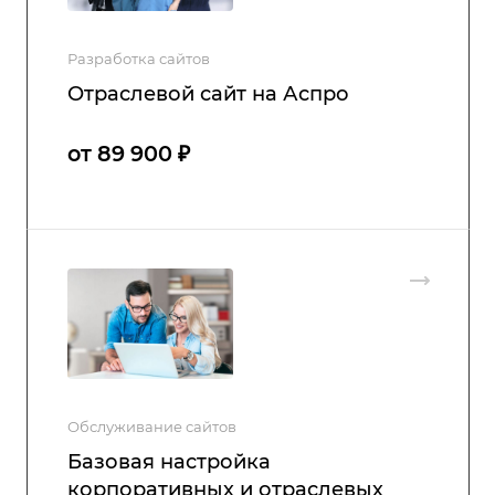
Разработка сайтов
Отраслевой сайт на Аспро
от 89 900 ₽
Обслуживание сайтов
Базовая настройка
корпоративных и отраслевых