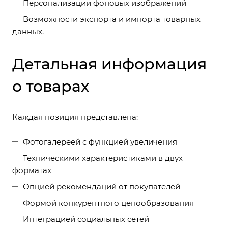
Персонализации фоновых изображений
Возможности экспорта и импорта товарных
данных.
Детальная информация
о товарах
Каждая позиция представлена:
Фотогалереей с функцией увеличения
Техническими характеристиками в двух
форматах
Опцией рекомендаций от покупателей
Формой конкурентного ценообразования
Интеграцией социальных сетей