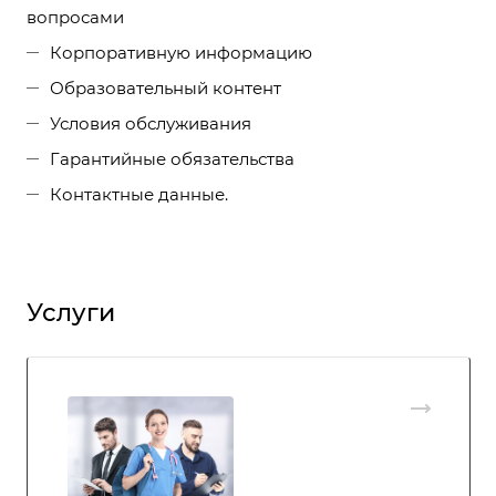
вопросами
Корпоративную информацию
Образовательный контент
Условия обслуживания
Гарантийные обязательства
Контактные данные.
Услуги