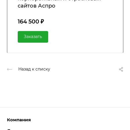
сайтов Аспро
164 500 ₽
Заказать
Назад к списку
Компания