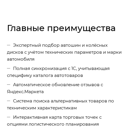
Главные преимущества
Экспертный подбор автошин и колёсных
дисков с учётом технических параметров и марки
автомобиля
Полная синхронизация с 1С, учитывающая
специфику каталога автотоваров
Автоматическое обновление отзывов с
Яндекс.Маркета
Система поиска альтернативных товаров по
техническим характеристикам
Интерактивная карта торговых точек с
опциями логистического планирования