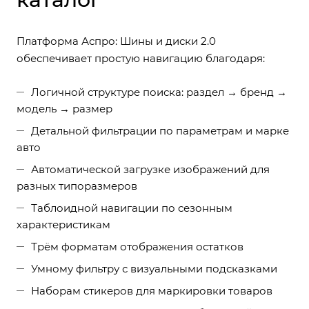
Платформа Аспро: Шины и диски 2.0
обеспечивает простую навигацию благодаря:
Логичной структуре поиска: раздел → бренд →
модель → размер
Детальной фильтрации по параметрам и марке
авто
Автоматической загрузке изображений для
разных типоразмеров
Таблоидной навигации по сезонным
характеристикам
Трём форматам отображения остатков
Умному фильтру с визуальными подсказками
Наборам стикеров для маркировки товаров