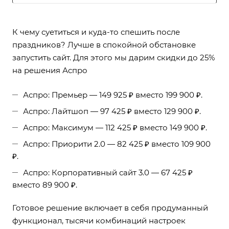
К чему суетиться и куда-то спешить после
праздников? Лучше в спокойной обстановке
запустить сайт. Для этого мы дарим скидки до 25%
на решения Аспро
Аспро: Премьер — 149 925 ₽ вместо 199 900 ₽.
Аспро: Лайтшоп — 97 425 ₽ вместо 129 900 ₽.
Аспро: Максимум — 112 425 ₽ вместо 149 900 ₽.
Аспро: Приорити 2.0 — 82 425 ₽ вместо 109 900
₽.
Аспро: Корпоративный сайт 3.0 — 67 425 ₽
вместо 89 900 ₽.
Готовое решение включает в себя продуманный
функционал, тысячи комбинаций настроек