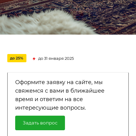
до 31 января 2025
до 25%
Оформите заявку на сайте, мы
свяжемся с вами в ближайшее
время и ответим на все
интересующие вопросы.
Задать вопрос