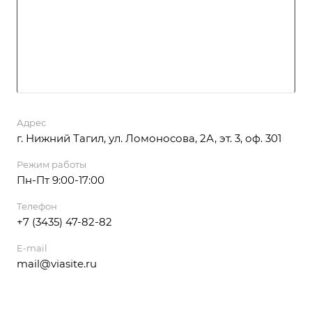
Адрес
г. Нижний Тагил, ул. Ломоносова, 2А, эт. 3, оф. 301
Режим работы
Пн-Пт 9:00-17:00
Телефон
+7 (3435) 47-82-82
E-mail
mail@viasite.ru