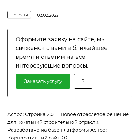
Новости
03.02.2022
Оформите заявку на сайте, мы
свяжемся с вами в ближайшее
время и ответим на все
интересующие вопросы.
Заказать услугу
?
Аспро: Стройка 2.0 一 новое отраслевое решение
для компаний строительной отрасли.
Разработано на базе платформы Аспро:
Корпоративный сайт 3.0.