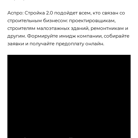
Аспро: Стройка 2.0
подойдет всем, кто связан со
строительным бизнесом: проектировщикам,
строителям малоэтажных зданий, ремонтникам и
другим. Формируйте имидж компании, собирайте
заявки и получайте предоплату онлайн.