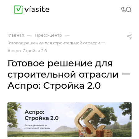
—
—
Главная
Пресс-центр
Готовое решение для строительной отрасли 一
Аспро: Стройка 2.0
Готовое решение для
строительной отрасли 一
Аспро: Стройка 2.0