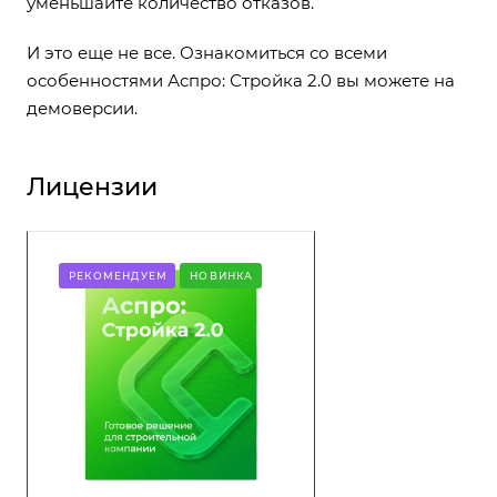
уменьшайте количество отказов.
И это еще не все. Ознакомиться со всеми
особенностями Аспро: Стройка 2.0 вы можете на
демоверсии.
Лицензии
РЕКОМЕНДУЕМ
НОВИНКА