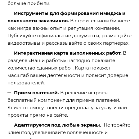
больше прибыли.
Инструменты для формирования имиджа и
лояльности заказчиков.
В строительном бизнесе
как нигде важны опыт и репутация компании.
Публикуйте официальные документы, размещайте
видеоотзывы и рассказывайте о своих партнерах.
Интерактивная карта выполненных работ.
В
разделе «Наши работы» наглядно покажите
количество сданных работ. Карта покажет
масштаб вашей деятельности и повысит доверие
пользователей.
Прием платежей.
В решение встроен
бесплатный компонент для приема платежей.
Клиенты смогут внести предоплату за услуги или
проекты прямо на сайте.
Адаптируется под любые экраны.
Не теряйте
клиентов, увеличивайте вовлеченность и