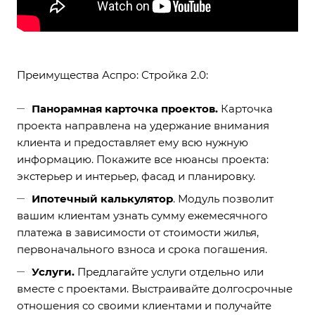
Преимущества Аспро: Стройка 2.0:
Панорамная карточка проектов.
Карточка
проекта направлена на удержание внимания
клиента и предоставляет ему всю нужную
информацию. Покажите все нюансы проекта:
экстерьер и интерьер, фасад и планировку.
Ипотечный калькулятор
. Модуль позволит
вашим клиентам узнать сумму ежемесячного
платежа в зависимости от стоимости жилья,
первоначального взноса и срока погашения.
Услуги.
Предлагайте услуги отдельно или
вместе с проектами. Выстраивайте долгосрочные
отношения со своими клиентами и получайте