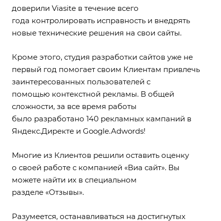
доверили Viasite в течение всего
года
контролировать исправность и внедрять
новые технические решения
на свои сайты.
Кроме этого, студия разработки сайтов уже не
первый год помогает своим Клиентам привлечь
заинтересованных пользователей с
помощью
контекстной рекламы
. В общей
сложности, за все время работы
было разработано 140 рекламных кампаний в
Яндекс.Директе и Google.Adwords!
Многие из Клиентов решили оставить оценку
о своей работе с компанией «Виа сайт». Вы
можете найти их в специальном
разделе «
Отзывы
».
Разумеется, останавливаться на достигнутых