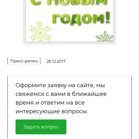
Пресс-релиз
26.12.2017
Оформите заявку на сайте, мы
свяжемся с вами в ближайшее
время и ответим на все
интересующие вопросы.
Задать вопрос