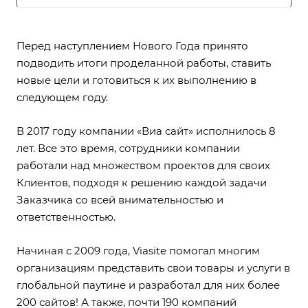
Перед наступлением Нового Года принято
подводить итоги проделанной работы, ставить
новые цели и готовиться к их выполнению в
следующем году.
В 2017 году компании «Виа сайт» исполнилось 8
лет. Все это время, сотрудники компании
работали над множеством проектов для своих
Клиентов, подходя к решению каждой задачи
Заказчика со всей внимательностью и
ответственностью.
Начиная с 2009 года, Viasite помогал многим
организациям представить свои товары и услуги в
глобальной паутине и
разработал
для них более
200 сайтов! А также, почти 190 компаний