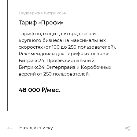
Поддержка Битрикс24
Тариф «Профи»
Тариф подходит для среднего и
крупного бизнеса на максимальных
скоростях (от 100 до 250 пользователей).
Рекомендован для тарифных планов:
Битрикс24: Профессиональный,
Битрикс24: Энтерпрайз и Коробочных
версий от 250 пользователей.
48 000 ₽/мес.
Назад к списку