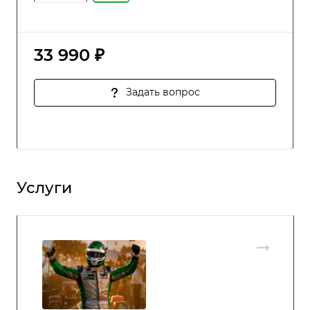
33 990 ₽
Задать вопрос
Услуги