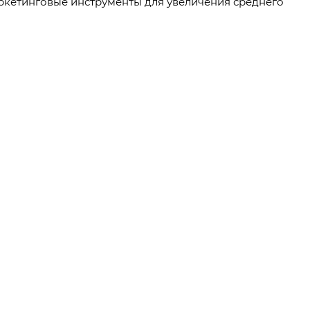
ркетинговые инструменты для увеличения среднего