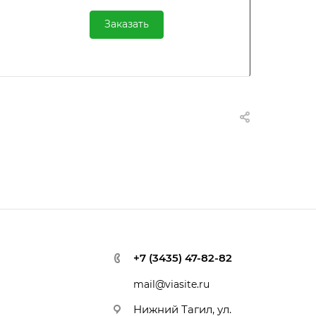
Заказать
+7 (3435) 47-82-82
mail@viasite.ru
Нижний Тагил, ул.