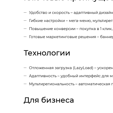
Удобство и скорость – адаптивный дизайн
Гибкие настройки – мега-меню, мультиреги
Повышение конверсии – покупка в 1 клик
Готовые маркетинговые решения – баннер
Технологии
Отложенная загрузка (LazyLoad) – ускорен
Адаптивность – удобный интерфейс для м
Мультирегиональность – автоматическая 
Для бизнеса