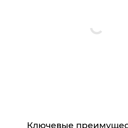
Ключевые преимущес