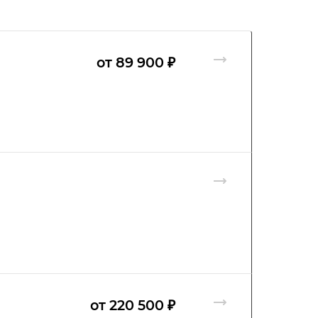
от 89 900 ₽
от 220 500 ₽