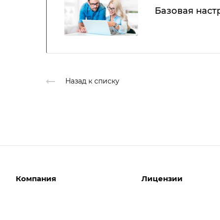
Базовая наст
Назад к списку
Компания
Лицензии
О компании
Интернет-магазины