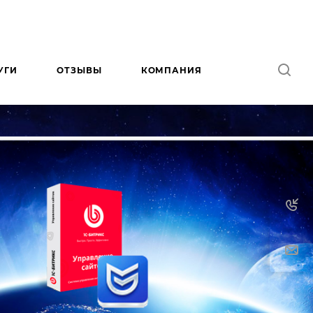
УГИ
ОТЗЫВЫ
КОМПАНИЯ