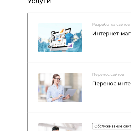
Услуги
Разработка сайтов
Интернет-маг
Перенос сайтов
Перенос инте
Обслуживание сай