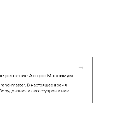
ое решение Аспро: Максимум
rand-master. В настоящее время
борудования и аксессуаров к ним.