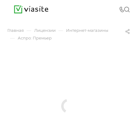
—
—
Главная
Лицензии
Интернет-магазины
—
Аспро: Премьер