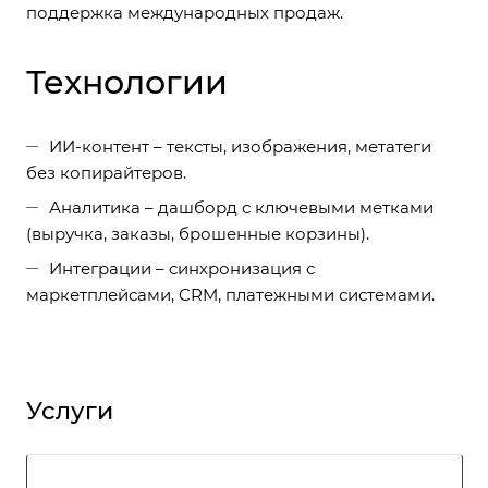
поддержка международных продаж.
Технологии
ИИ-контент – тексты, изображения, метатеги
без копирайтеров.
Аналитика – дашборд с ключевыми метками
(выручка, заказы, брошенные корзины).
Интеграции – синхронизация с
маркетплейсами, CRM, платежными системами.
Услуги