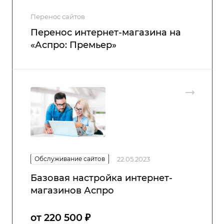
Перенос сайтов
Перенос интернет-магазина на
«Аспро: Премьер»
Обслуживание сайтов
22.05.2023
Базовая настройка интернет-
магазинов Аспро
от 220 500 ₽