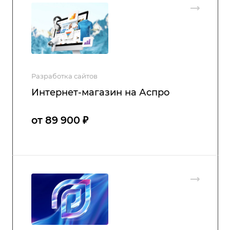
Разработка сайтов
Интернет-магазин на Аспро
от 89 900 ₽