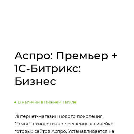
Аспро: Премьер +
1С-Битрикс:
Бизнес
В наличии в Нижнем Тагиле
Интернет-магазин нового поколения.
Самое технологичное решение в линейке
готовых сайтов Аспро. Устанавливается на