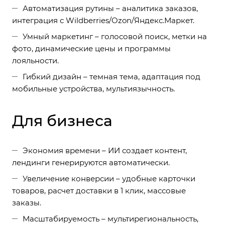
Автоматизация рутины – аналитика заказов,
интеграция с Wildberries/Ozon/Яндекс.Маркет.
Умный маркетинг – голосовой поиск, метки на
фото, динамические цены и программы
лояльности.
Гибкий дизайн – темная тема, адаптация под
мобильные устройства, мультиязычность.
Для бизнеса
Экономия времени – ИИ создает контент,
лендинги генерируются автоматически.
Увеличение конверсии – удобные карточки
товаров, расчет доставки в 1 клик, массовые
заказы.
Масштабируемость – мультирегиональность,