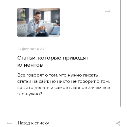
10 февраля 2021
Статьи, которые приводят
клиентов
Все говорят о том, что нужно писать
статьи на сайт, но никто не говорит о том,
как это делать и самое главное зачем все
это нужно?
Назад к списку