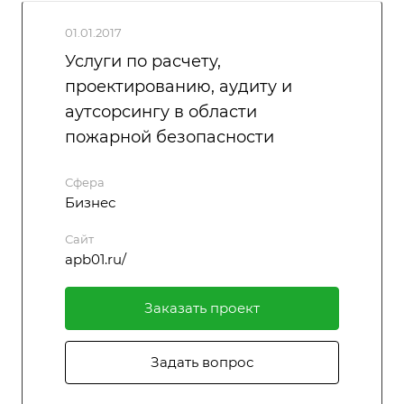
01.01.2017
Услуги по расчету,
проектированию, аудиту и
аутсорсингу в области
пожарной безопасности
Сфера
Бизнес
Сайт
apb01.ru/
Заказать проект
Задать вопрос