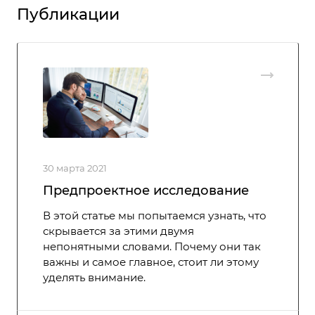
Публикации
30 марта 2021
Предпроектное исследование
В этой статье мы попытаемся узнать, что
скрывается за этими двумя
непонятными словами. Почему они так
важны и самое главное, стоит ли этому
уделять внимание.