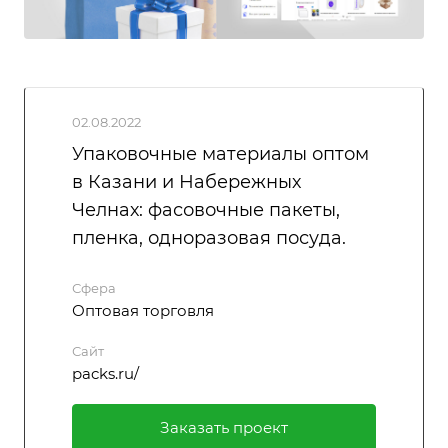
02.08.2022
Упаковочные материалы оптом
в Казани и Набережных
Челнах: фасовочные пакеты,
пленка, одноразовая посуда.
Сфера
Оптовая торговля
Сайт
packs.ru/
Заказать проект