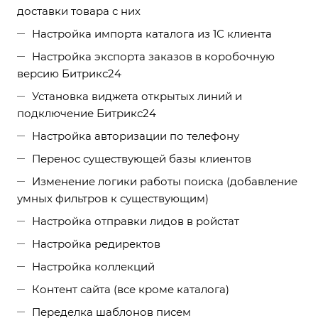
доставки товара с них
Настройка импорта каталога из 1С клиента
Настройка экспорта заказов в коробочную
версию Битрикс24
Установка виджета открытых линий и
подключение Битрикс24
Настройка авторизации по телефону
Перенос существующей базы клиентов
Изменение логики работы поиска (добавление
умных фильтров к существующим)
Настройка отправки лидов в ройстат
Настройка редиректов
Настройка коллекций
Контент сайта (все кроме каталога)
Переделка шаблонов писем