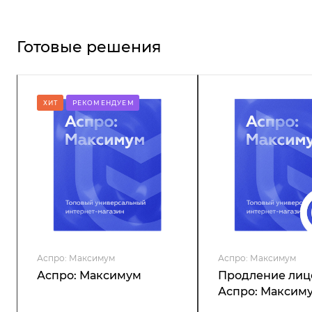
Готовые решения
ХИТ
РЕКОМЕНДУЕМ
Аспро: Максимум
Аспро: Максимум
Аспро: Максимум
Продление лиц
Аспро: Максим