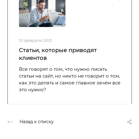
10 февраля 2021
Статьи, которые приводят
клиентов
Все говорят о том, что нужно писать
статьи на сайт, но никто не говорит о том,
как это делать и самое главное зачем все
это нужно?
Назад к списку