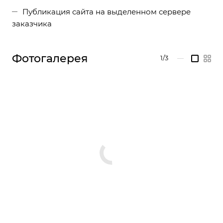
Публикация сайта на выделенном сервере
заказчика
Фотогалерея
1/3
—