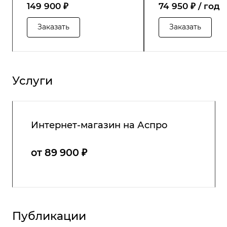
149 900 ₽
74 950 ₽ / год
Заказать
Заказать
Услуги
Интернет-магазин на Аспро
от 89 900 ₽
Публикации