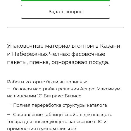
Задать вопрос
Упаковочные материалы оптом в Казани
и Набережных Челнах: фасовочные
пакеты, пленка, одноразовая посуда.
Работы которые были выполнены:
базовая настройка решения Аспро: Максимум
на лицензии 1С-Битрикс: Бизнес
Полная переработка структуры каталога
Составление таблицы свойств для каждого
товара для последующего занесение в 1С и
применения в умном фильтре