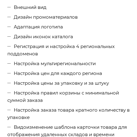
Внешний вид
Дизайн промоматериалов
Адаптация логотипа
Дизайн иконок каталога
Регистрация и настройка 4 региональных
поддоменов
Настройка мультирегиональности
Настройка цен для каждого региона
Настройка цены за упаковку и за штуку
Настройка правил корзины с минимальной
суммой заказа
Настройка заказа товара кратного количеству в
упаковке
Видоизменение шаблона карточки товара для
отображения удаленных складов и времени