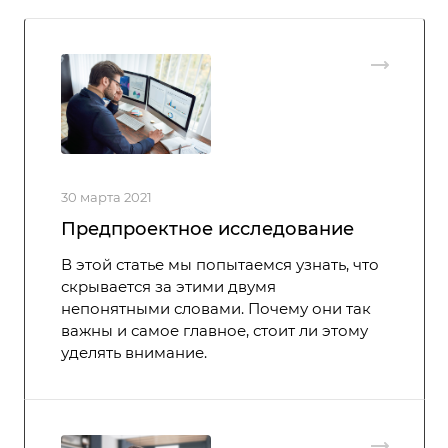
30 марта 2021
Предпроектное исследование
В этой статье мы попытаемся узнать, что
скрывается за этими двумя
непонятными словами. Почему они так
важны и самое главное, стоит ли этому
уделять внимание.