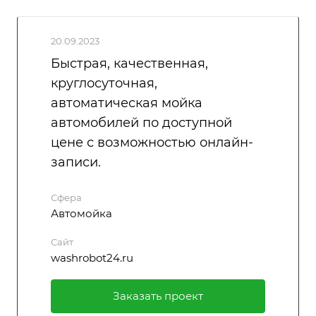
20.09.2023
Быстрая, качественная,
круглосуточная,
автоматическая мойка
автомобилей по доступной
цене с возможностью онлайн-
записи.
Сфера
Автомойка
Сайт
washrobot24.ru
Заказать проект