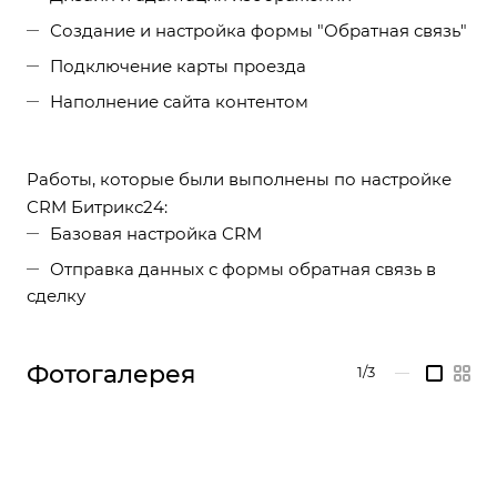
Создание и настройка формы "Обратная связь"
Подключение карты проезда
Наполнение сайта контентом
Работы, которые были выполнены по настройке
CRM Битрикс24:
Базовая настройка CRM
Отправка данных с формы обратная связь в
сделку
Фотогалерея
1/3
—