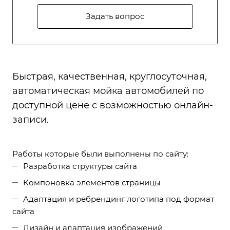
Задать вопрос
Быстрая, качественная, круглосуточная,
автоматическая мойка автомобилей по
доступной цене с возможностью онлайн-
записи.
Работы которые были выполнены по сайту:
Разработка структуры сайта
Компоновка элементов страницы
Адаптация и ребрендинг логотипа под формат
сайта
Дизайн и адаптация изображений