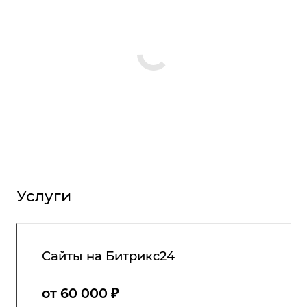
Услуги
Сайты на Битрикс24
от 60 000 ₽