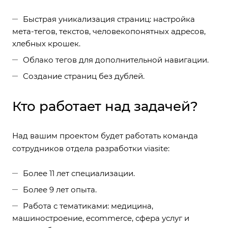
Быстрая уникализация страниц: настройка
мета-тегов, текстов, человекопонятных адресов,
хлебных крошек.
Облако тегов для дополнительной навигации.
Создание страниц без дублей.
Кто работает над задачей?
Над вашим проектом будет работать команда
сотрудников отдела разработки viasite:
Более 11 лет специализации.
Более 9 лет опыта.
Работа с тематиками: медицина,
машиностроение, ecommerce, сфера услуг и