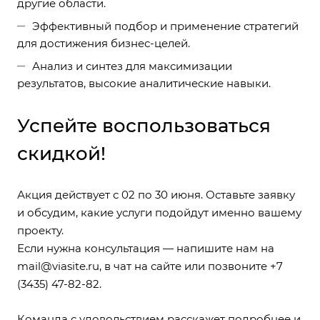
другие области.
Эффективный подбор и применение стратегий
для достижения бизнес-целей.
Анализ и синтез для максимизации
результатов, высокие аналитические навыки.
Успейте воспользоваться
скидкой!
Акция действует с 02 по 30 июня. Оставьте заявку
и обсудим, какие услуги подойдут именно вашему
проекту.
Если нужна консультация — напишите нам на
mail@viasite.ru
, в чат на сайте или позвоните
+7
(3435) 47-82-82
.
Команда с удовольствием расскажет подробнее и