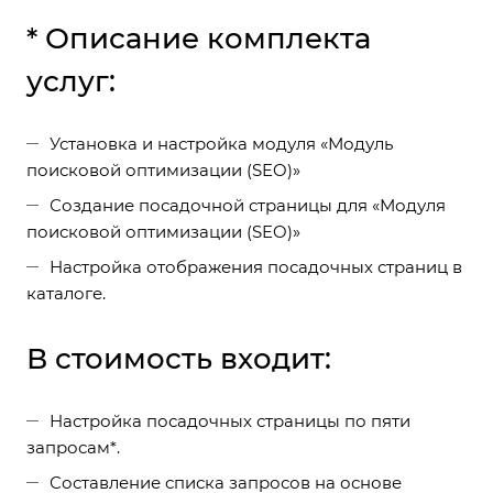
* Описание комплекта
услуг:
Установка и настройка модуля «Модуль
поисковой оптимизации (SEO)»
Создание посадочной страницы для «Модуля
поисковой оптимизации (SEO)»
Настройка отображения посадочных страниц в
каталоге.
В стоимость входит:
Настройка посадочных страницы по пяти
запросам*.
Составление списка запросов на основе