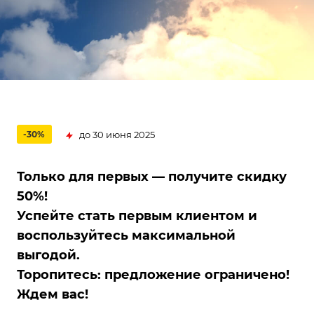
до 30 июня 2025
-30%
Только для первых — получите скидку
50%!
Успейте стать первым клиентом и
воспользуйтесь максимальной
выгодой.
Торопитесь: предложение ограничено!
Ждем вас!