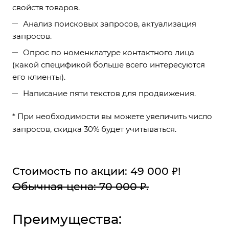
свойств товаров.
Анализ поисковых запросов, актуализация
запросов.
Опрос по номенклатуре контактного лица
(какой спецификой больше всего интересуются
его клиенты).
Написание пяти текстов для продвижения.
* При необходимости вы можете увеличить число
запросов, скидка 30% будет учитываться.
Стоимость по акции: 49 000 ₽!
Обычная цена: 70 000 ₽.
Преимущества: