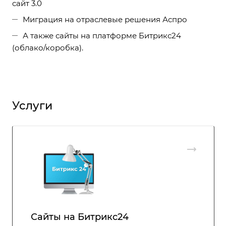
сайт 3.0
Миграция на отраслевые решения Аспро
А также сайты на платформе Битрикс24
(облако/коробка).
Услуги
Сайты на Битрикс24