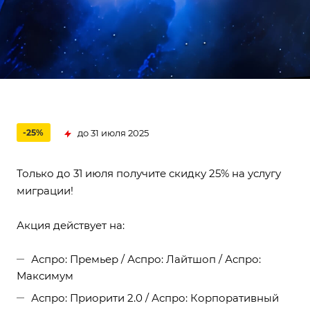
до 31 июля 2025
-25%
Только до 31 июля получите скидку 25% на услугу
миграции!
Акция действует на:
Аспро: Премьер / Аспро: Лайтшоп / Аспро:
Максимум
Аспро: Приорити 2.0 / Аспро: Корпоративный