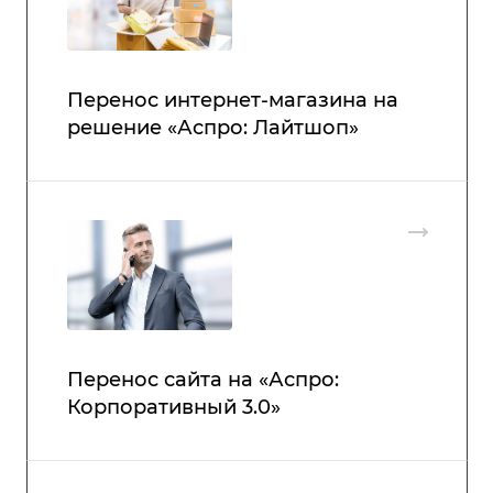
Перенос интернет-магазина на
решение «Аспро: Лайтшоп»
Перенос сайта на «Аспро:
Корпоративный 3.0»