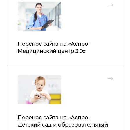
Перенос сайта на «Аспро:
Медицинский центр 3.0»
Перенос сайта на «Аспро:
Детский сад и образовательный