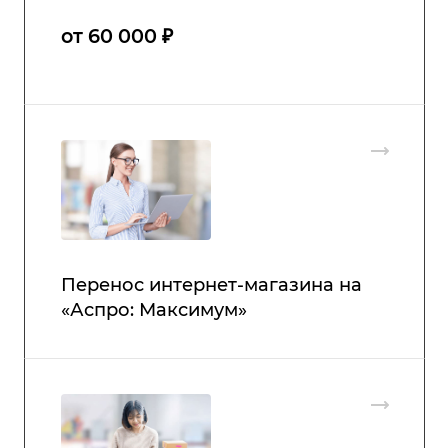
от 60 000 ₽
Перенос интернет-магазина на
«Аспро: Максимум»