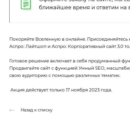
ближайшее время и ответим на 
Покоряйте Вселенную в онлайне. Присоединяйтесь к
Аспро: Лайтшоп и Аспро: Корпоративный сайт 3.0 тол
Готовое решение включает в себя продуманный фун
Продвигайте сайт с функцией Умный SEO, масштабир
свою аудиторию с помощью различных тематик.
Акция действует только 17 ноября 2023 года.
Назад к списку