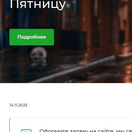
Пятницу
Подробнее
14.11.2023
Оформите заявку на сайте, мы с