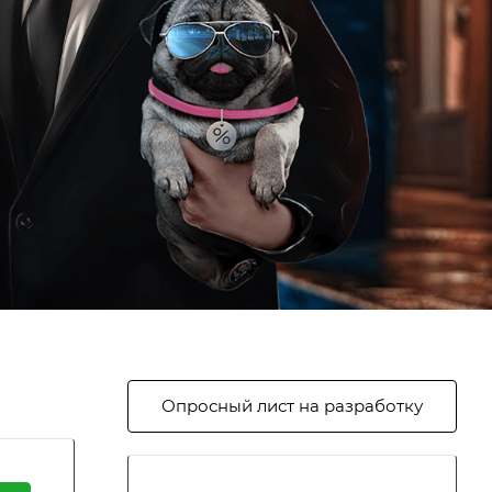
Опросный лист на разработку