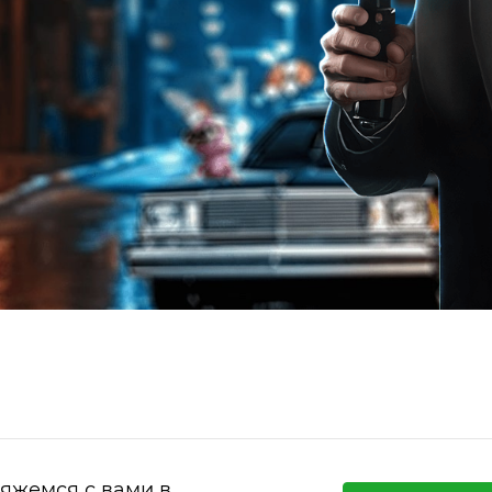
вяжемся с вами в