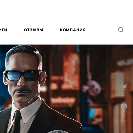
УГИ
ОТЗЫВЫ
КОМПАНИЯ