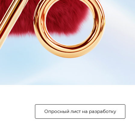
Опросный лист на разработку