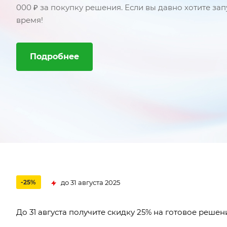
000 ₽ за покупку решения. Если вы давно хотите зап
время!
Подробнее
до 31 августа 2025
-25%
До 31 августа получите скидку 25% на готовое решен