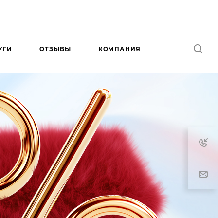
УГИ
ОТЗЫВЫ
КОМПАНИЯ