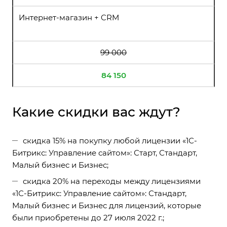
Интернет-магазин + CRM
99 000
84 150
Какие скидки вас ждут?
скидка 15% на покупку любой лицензии «1С-
Битрикс: Управление сайтом»: Старт, Стандарт,
Малый бизнес и Бизнес;
скидка 20% на переходы между лицензиями
«1С-Битрикс: Управление сайтом»: Стандарт,
Малый бизнес и Бизнес для лицензий, которые
были приобретены до 27 июля 2022 г.;