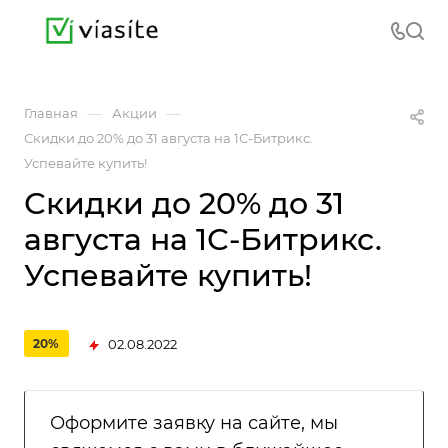
—
—
Главная
Акции
Скидки до 20% до 31 августа на 1С-Битрикс.
Успевайте купить!
Скидки до 20% до 31
августа на 1С-Битрикс.
Успевайте купить!
02.08.2022
20%
Оформите заявку на сайте, мы