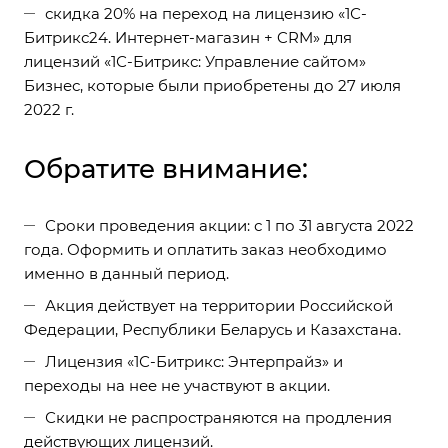
скидка 20% на переход на лицензию «1С-
Битрикс24. Интернет-магазин + CRM» для
лицензий «1С-Битрикс: Управление сайтом»
Бизнес, которые были приобретены до 27 июля
2022 г.
Обратите внимание:
Сроки проведения акции: с 1 по 31 августа 2022
года. Оформить и оплатить заказ необходимо
именно в данный период.
Акция действует на территории Российской
Федерации, Республики Беларусь и Казахстана.
Лицензия «1С-Битрикс: Энтерпрайз» и
переходы на нее не участвуют в акции.
Скидки не распространяются на продления
действующих лицензий.