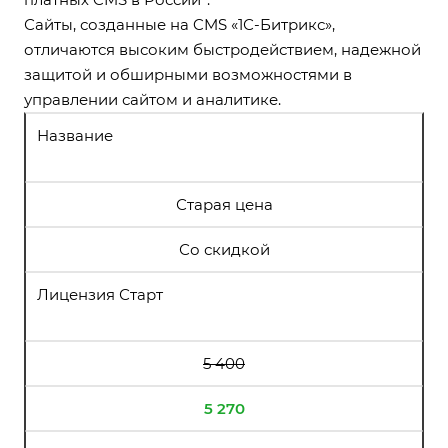
Сайты, созданные на CMS «1С-Битрикс»,
отличаются высоким быстродействием, надежной
защитой и обширными возможностями в
управлении сайтом и аналитике.
Название
Старая цена
Со скидкой
Лицензия Старт
5 400
5 270