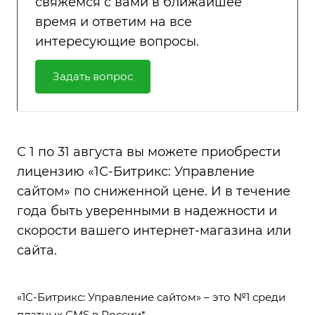
свяжемся с вами в ближайшее
время и ответим на все
интересующие вопросы.
Задать вопрос
С 1 по 31 августа вы можете приобрести
лицензию «1С-Битрикс: Управление
сайтом» по сниженной цене. И в течение
года быть уверенными в надежности и
скорости вашего интернет-магазина или
сайта.
«1С-Битрикс: Управление сайтом» – это №1 среди
платных CMS в России
*
.