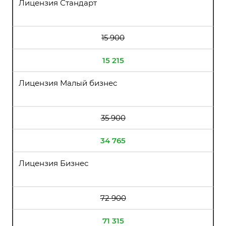
Лицензия Стандарт
15 900
15 215
Лицензия Малый бизнес
35 900
34 765
Лицензия Бизнес
72 900
71 315