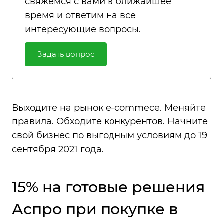
свяжемся с вами в ближайшее
время и ответим на все
интересующие вопросы.
Задать вопрос
Выходите на рынок e-commece. Меняйте
правила. Обходите конкурентов. Начните
свой бизнес по выгодным условиям до 19
сентября 2021 года.
15% на готовые решения
Аспро при покупке в