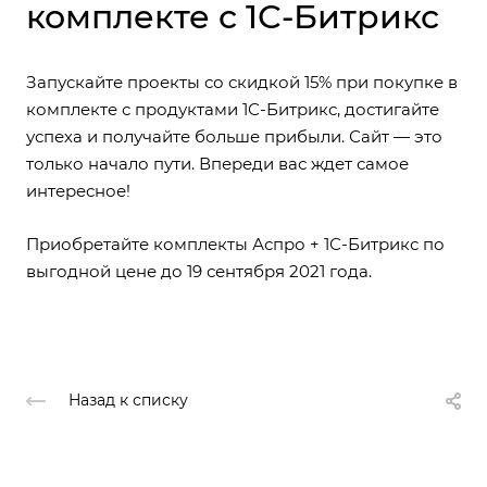
комплекте с 1С-Битрикс
Запускайте проекты со скидкой 15% при покупке в
комплекте с продуктами 1С-Битрикс, достигайте
успеха и получайте больше прибыли. Сайт — это
только начало пути. Впереди вас ждет самое
интересное!
Приобретайте комплекты Аспро + 1С-Битрикс по
выгодной цене до 19 сентября 2021 года.
Назад к списку