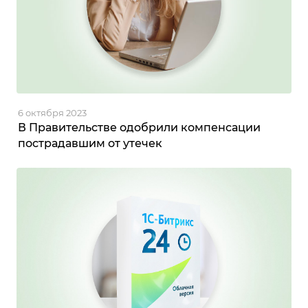
6 октября 2023
В Правительстве одобрили компенсации
пострадавшим от утечек