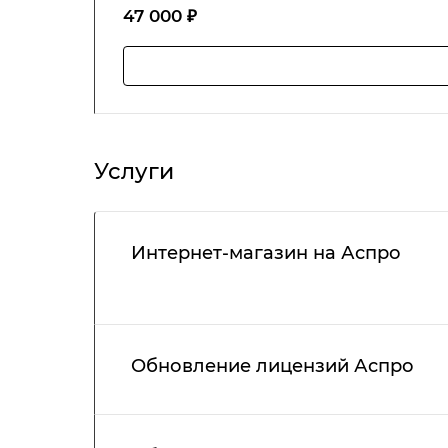
47 000 ₽
Услуги
Интернет-магазин на Аспро
Обновление лицензий Аспро