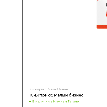
1С-Битрикс: Малый бизнес
1С-Битрикс: Малый бизнес
В наличии в Нижнем Тагиле