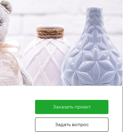
Заказать проект
Задать вопрос