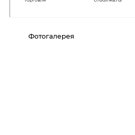
Фотогалерея