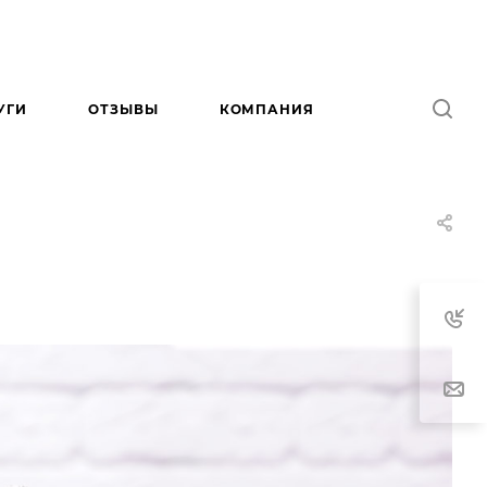
УГИ
ОТЗЫВЫ
КОМПАНИЯ