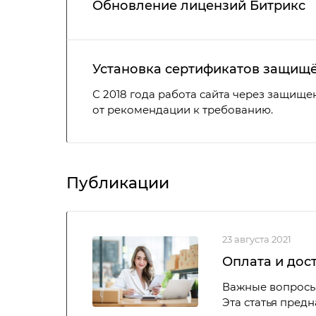
Обновление лицензий Битрикс
Установка сертификатов защищё
С 2018 года работа сайта через защище
от рекомендации к требованию.
Публикации
23 августа 2021
Оплата и дос
Важные вопросы
Эта статья предн