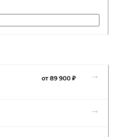
от 89 900 ₽