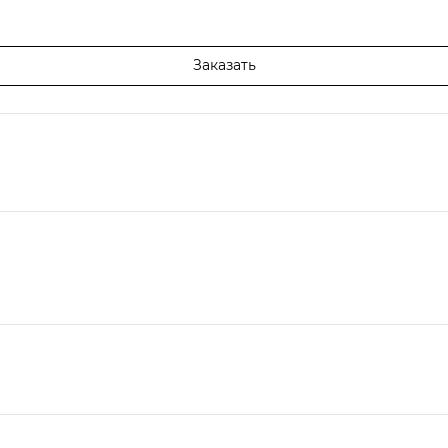
Заказать